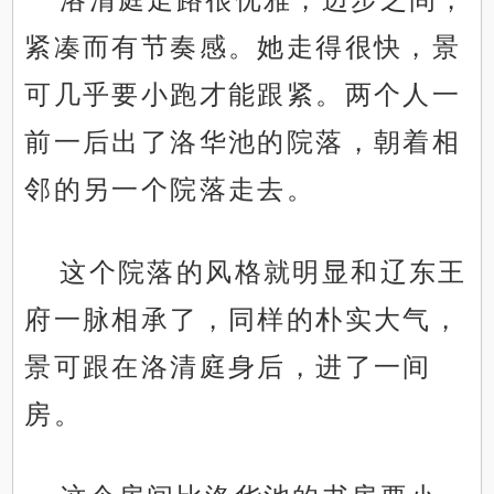
紧凑而有节奏感。她走得很快，景
可几乎要小跑才能跟紧。两个人一
前一后出了洛华池的院落，朝着相
邻的另一个院落走去。
这个院落的风格就明显和辽东王
府一脉相承了，同样的朴实大气，
景可跟在洛清庭身后，进了一间
房。