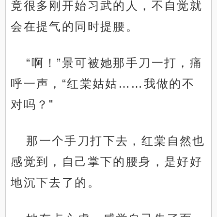
竟很多刚开始习武的人，不自觉就
会在提气的同时提腰。
“啊！”景可被她那手刀一打，痛
呼一声，“红棠姑姑……我做的不
对吗？”
那一个手刀打下去，红棠自然也
感觉到，自己掌下的腰身，是好好
地沉下去了的。