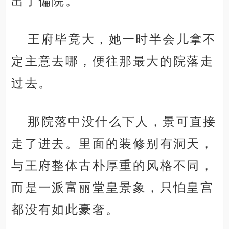
出了偏院。
王府毕竟大，她一时半会儿拿不
定主意去哪，便往那最大的院落走
过去。
那院落中没什么下人，景可直接
走了进去。里面的装修别有洞天，
与王府整体古朴厚重的风格不同，
而是一派富丽堂皇景象，只怕皇宫
都没有如此豪奢。