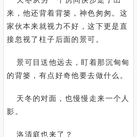
来，他还背着背篓，神色匆匆。这
家伙本来就视力不好，这下更是直
接忽视了柱子后面的景可。
景可目送他远去，盯着那沉甸甸
的背篓，有点好奇他要去做什么。
天冬的对面，也慢慢走来一个人
影。
洛清庭也来了？