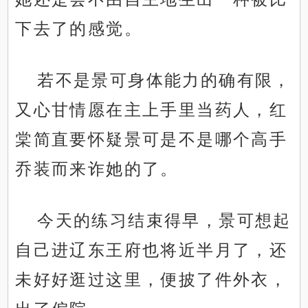
下去了的感觉。
若不是景可身体能力的确有限，
又心甘情愿在主上手里当药人，红
棠简直要怀疑景可是不是哪个高手
乔装而来诈她的了。
今天的练习结束得早，景可想起
自己进辽东王府也将近半月了，还
未好好逛过这里，便披了件外衣，