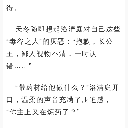
得。
天冬随即想起洛清庭对自己这些
“毒谷之人”的厌恶：“抱歉，长公
主，鄙人视物不清，一时认
错……”
“带药材给他做什么？”洛清庭开
口，温柔的声音充满了压迫感，
“你主上又在炼药了？”