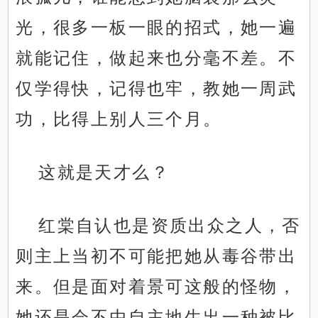
光，很多一板一眼的招式，她一遍
就能记住，做起来也分毫不差。不
仅学得快，记得也牢，教她一周武
功，比得上别人三个月。
这就是天才么？
红棠自认也是资质出众之人，否
则主上当初不可能把她从毒谷带出
来。但是面对着景可这般的怪物，
她还是会不由自主地生出一种被比