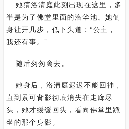
她猜洛清庭此刻出现在这里，多
半是为了佛堂里面的洛华池。她侧
身让开几步，低下头道：“公主，
我还有事。”
随后匆匆离去。
她身后，洛清庭迟迟不能回神，
直到景可背影彻底消失在走廊尽
头，她才缓缓回头，看向佛堂里跪
坐的那个身影。