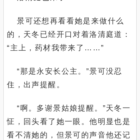
景可还想再看看她是来做什么
的，天冬已经开口对着洛清庭道：
“主上，药材我带来了……”
“那是永安长公主。”景可没忍
住，出声提醒。
“啊。多谢景姑娘提醒。”天冬一
怔，回头看了她一眼。他明显也是
看不清她的，但景可的声音他还记