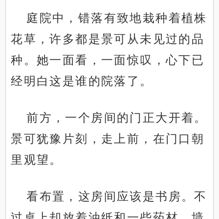
庭院中，错落有致地栽种着植株
花草，许多都是景可从未见过的品
种。她一面看，一面惊叹，心下已
经明白这是谁的院落了。
前方，一个房间的门正大开着。
景可犹豫片刻，走上前，在门口朝
里观望。
看布置，这房间应该是书房。不
过桌上却放着油纸和一些药材，墙