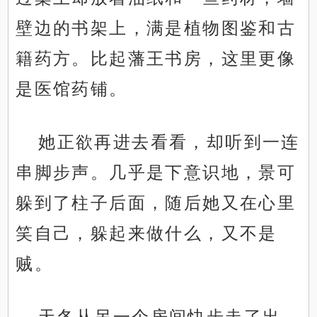
壁边的书架上，满是植物图鉴和古
籍药方。比起藩王书房，这里更像
是医馆药铺。
她正欲再进去看看，却听到一连
串脚步声。几乎是下意识地，景可
躲到了柱子后面，随后她又在心里
笑自己，躲起来做什么，又不是
贼。
天冬从另一个房间快步走了出