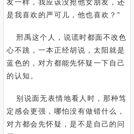
友一样，我应该没抢他女朋友，还
是我喜欢的严可儿，他也喜欢？”
邢禹这个人，说谎时都面不改色
心不跳，一本正经胡说，太阳就是
蓝色的，对方都能先怀疑一下自己
的认知。
别说面无表情地看人时，那种笃
定感会更强，哪怕没有做错什么，
对方都会先怀疑，是不是自己的问