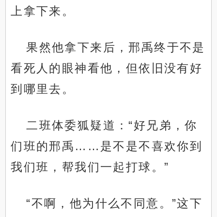
上拿下来。
果然他拿下来后，邢禹终于不是
看死人的眼神看他，但依旧没有好
到哪里去。
二班体委狐疑道：“好兄弟，你
们班的邢禹……是不是不喜欢你到
我们班，帮我们一起打球。”
“不啊，他为什么不同意。”这下