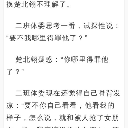
换楚北翎不理解了。
二班体委思考一番，试探性说：
“要不我哪里得罪他了？”
楚北翎疑惑：“你哪里得罪他
了？”
二班体委现在还觉得自己脊背发
凉：“要不你自己看看，他看我的
样子，怎么说，就和被人抢了女朋