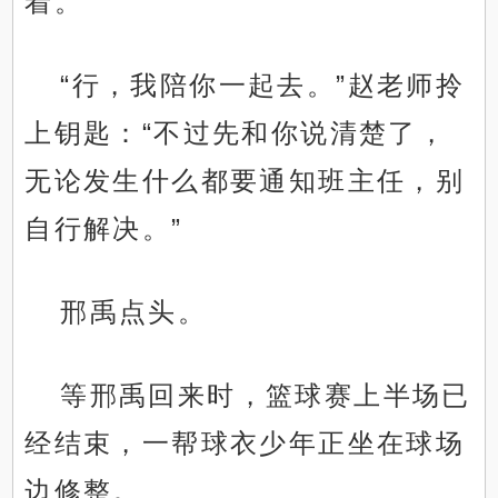
着。
“行，我陪你一起去。”赵老师拎
上钥匙：“不过先和你说清楚了，
无论发生什么都要通知班主任，别
自行解决。”
邢禹点头。
等邢禹回来时，篮球赛上半场已
经结束，一帮球衣少年正坐在球场
边修整。