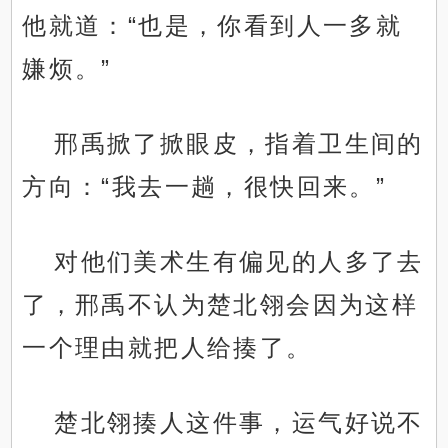
他就道：“也是，你看到人一多就
嫌烦。”
邢禹掀了掀眼皮，指着卫生间的
方向：“我去一趟，很快回来。”
对他们美术生有偏见的人多了去
了，邢禹不认为楚北翎会因为这样
一个理由就把人给揍了。
楚北翎揍人这件事，运气好说不