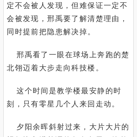
定不会被人发现，但难保证一定不
会被发现，邢禹要了解清楚理由，
同时提前把隐患解决掉。
邢禹看了一眼在球场上奔跑的楚
北翎迈着大步走向科技楼。
这个时间是教学楼最安静的时
刻，只有零星几个人来回走动。
夕阳余晖斜射过来，大片大片的