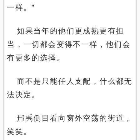
一样。”
如果当年的他们更成熟更有担
当，一切都会变得不一样，他们会
有更多的选择。
而不是只能任人支配，什么都无
法决定。
邢禹侧目看向窗外空荡的街道，
笑笑。