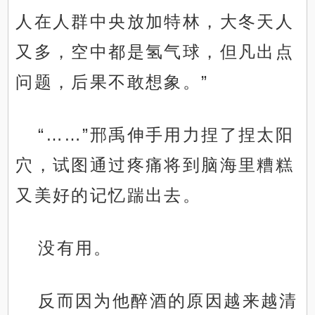
人在人群中央放加特林，大冬天人
又多，空中都是氢气球，但凡出点
问题，后果不敢想象。”
“……”邢禹伸手用力捏了捏太阳
穴，试图通过疼痛将到脑海里糟糕
又美好的记忆踹出去。
没有用。
反而因为他醉酒的原因越来越清