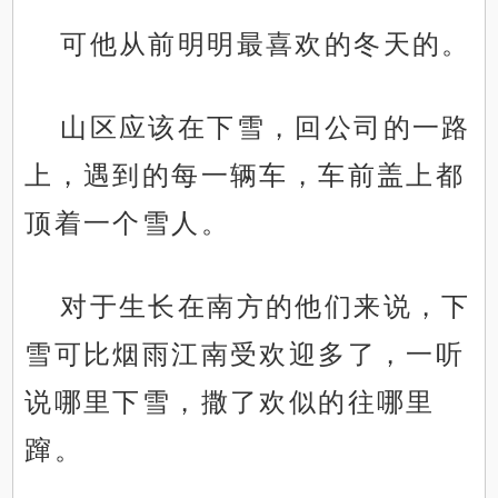
可他从前明明最喜欢的冬天的。
山区应该在下雪，回公司的一路
上，遇到的每一辆车，车前盖上都
顶着一个雪人。
对于生长在南方的他们来说，下
雪可比烟雨江南受欢迎多了，一听
说哪里下雪，撒了欢似的往哪里
蹿。