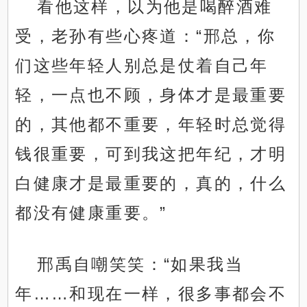
看他这样，以为他是喝醉酒难
受，老孙有些心疼道：“邢总，你
们这些年轻人别总是仗着自己年
轻，一点也不顾，身体才是最重要
的，其他都不重要，年轻时总觉得
钱很重要，可到我这把年纪，才明
白健康才是最重要的，真的，什么
都没有健康重要。”
邢禹自嘲笑笑：“如果我当
年……和现在一样，很多事都会不