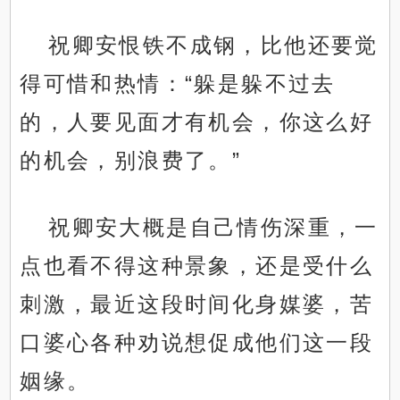
祝卿安恨铁不成钢，比他还要觉
得可惜和热情：“躲是躲不过去
的，人要见面才有机会，你这么好
的机会，别浪费了。”
祝卿安大概是自己情伤深重，一
点也看不得这种景象，还是受什么
刺激，最近这段时间化身媒婆，苦
口婆心各种劝说想促成他们这一段
姻缘。