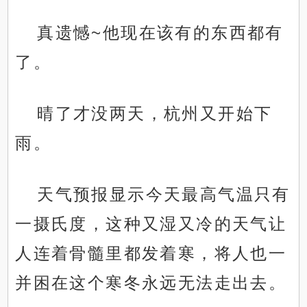
真遗憾~他现在该有的东西都有
了。
晴了才没两天，杭州又开始下
雨。
天气预报显示今天最高气温只有
一摄氏度，这种又湿又冷的天气让
人连着骨髓里都发着寒，将人也一
并困在这个寒冬永远无法走出去。