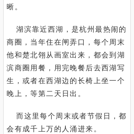
晰。
湖滨靠近西湖，是杭州最热闹的
商圈，当年住在闸弄口，每个周末
他和楚北翎从画室出来，都会到湖
滨商圈用餐，用完晚餐后去西湖写
生，或者在西湖边的长椅上坐一个
晚上，等第二天日出。
而这里每个周末或者节假日，都
会有成千上万的人涌进来。