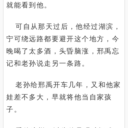
就能看到他。
可自从那天过后，他经过湖滨，
宁可绕远路都要避开这个地方，今
晚喝了太多酒，头昏脑涨，邢禹忘
记和老孙说走另一条路。
老孙给邢禹开车几年，又和他家
娃差不多大，早就将他当自家孩
子。