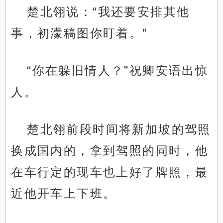
楚北翎说：“我还要安排其他
事，初濛稿图你盯着。”
“你在躲旧情人？”祝卿安语出惊
人。
楚北翎前段时间将新加坡的驾照
换成国内的，拿到驾照的同时，他
在车行定的现车也上好了牌照，最
近他开车上下班。