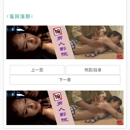
↑返回顶部↑
上一页
书页/目录
下一章