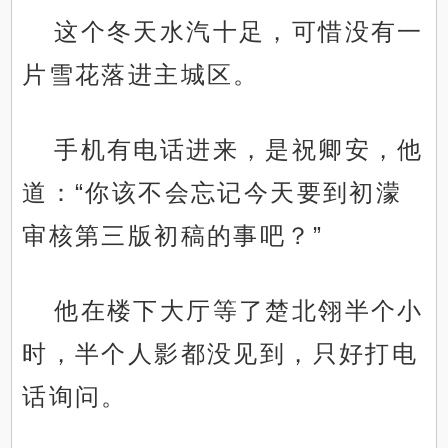
这个冬天水汽十足，可惜没有一
片雪花落进主城区。
手机有电话进来，是祝卿安，他
道：“你该不会忘记今天要到初濛
审核第三版初稿的事吧？”
他在楼下大厅等了楚北翎半个小
时，半个人影都没见到，只好打电
话询问。