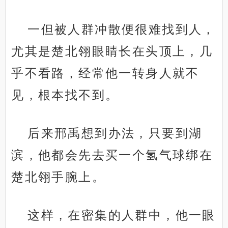
一但被人群冲散便很难找到人，
尤其是楚北翎眼睛长在头顶上，几
乎不看路，经常他一转身人就不
见，根本找不到。
后来邢禹想到办法，只要到湖
滨，他都会先去买一个氢气球绑在
楚北翎手腕上。
这样，在密集的人群中，他一眼