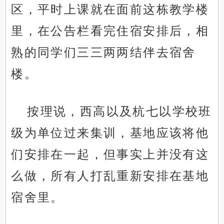
区，平时上课就在面前这栋教学楼
里，在公告栏看完住宿安排后，相
熟的同学们三三两两结伴去宿舍
楼。
按理说，西高以及杭七以学校班
级为单位过来集训，基地应该将他
们安排在一起，但事实上并没有这
么做，所有人打乱重新安排在基地
宿舍里。