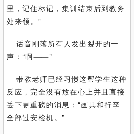
里，记住标记，集训结束后到教务
处来领。”
话音刚落所有人发出裂开的一
声：“啊——”
带教老师已经习惯这帮学生这种
反应，完全没有放在心上并且直接
丢下更重磅的消息：“画具和行李
全部过安检机。”