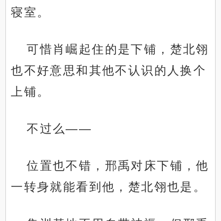
寝室。
可惜肖崛起住的是下铺，楚北翎
也不好意思和其他不认识的人换个
上铺。
不过么——
位置也不错，邢禹对床下铺，他
一转身就能看到他，楚北翎也是。