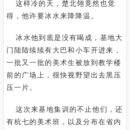
这样冷的天，楚北翎竟然也觉
得，他许要冰水来降降温。
冰水他到底是没有喝成，基地大
门陆陆续续有大巴和小车开进来，
一批又一批的美术生被放到教学楼
前的广场上，很快视野望出去黑压
压一片。
这次来基地集训的不止他们，还
有杭七的美术班，以及分布在省内