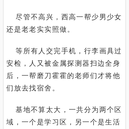
尽管不高兴，西高一帮少男少女
还是老老实实照做。
等所有人交完手机，行李画具过
安检，人又被金属探测器扫边全身
后，一帮磨刀霍霍的老师们才将他
们放去找宿舍。
基地不算太大，一共分为两个区
域，一个是学习区，另一个是生活