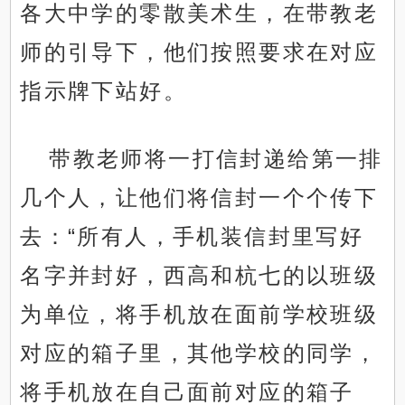
各大中学的零散美术生，在带教老
师的引导下，他们按照要求在对应
指示牌下站好。
带教老师将一打信封递给第一排
几个人，让他们将信封一个个传下
去：“所有人，手机装信封里写好
名字并封好，西高和杭七的以班级
为单位，将手机放在面前学校班级
对应的箱子里，其他学校的同学，
将手机放在自己面前对应的箱子