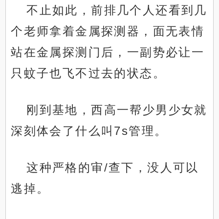
不止如此，前排几个人还看到几
个老师拿着金属探测器，面无表情
站在金属探测门后，一副势必让一
只蚊子也飞不过去的状态。
刚到基地，西高一帮少男少女就
深刻体会了什么叫7s管理。
这种严格的审/查下，没人可以
逃掉。