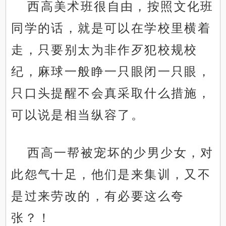
西高美术班很自由，按照文化班
同学的话，就是可以在学校里横着
走，只要别太为非作歹犯校规校
纪，麻球一般睁一只眼闭一只眼，
只口头提醒不会真采取什么措施，
可以说是相当纵容了。
西高一帮被宠坏的少男少女，对
此怨气十足，他们是来集训，又不
是过来劳改的，有必要这么夸
张？！