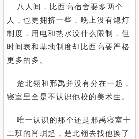
八人间，比西高宿舍要多两个
人，也更拥挤一些，晚上没有熄灯
制度，用电和热水没什么限制，但
时间表和基地制度却比西高要严格
更多的多。
楚北翎和邢禹并没有分在一起，
寝室里全是不认识他校的美术生。
唯一认识的那个还是邢禹寝室十
二班的肖崛起，楚北翎去找他换了