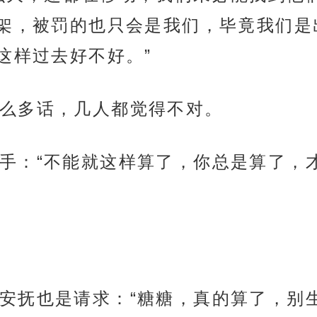
架，被罚的也只会是我们，毕竟我们是
这样过去好不好。”
么多话，几人都觉得不对。
手：“不能就这样算了，你总是算了，
安抚也是请求：“糖糖，真的算了，别