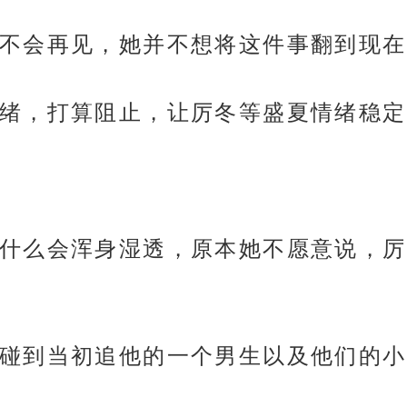
不会再见，她并不想将这件事翻到现在
绪，打算阻止，让厉冬等盛夏情绪稳定
什么会浑身湿透，原本她不愿意说，厉
碰到当初追他的一个男生以及他们的小