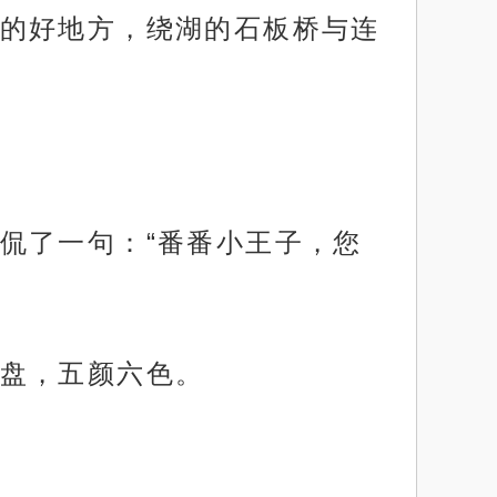
的好地方，绕湖的石板桥与连
侃了一句：“番番小王子，您
盘，五颜六色。