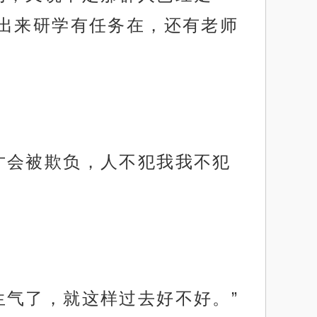
出来研学有任务在，还有老师
才会被欺负，人不犯我我不犯
生气了，就这样过去好不好。”