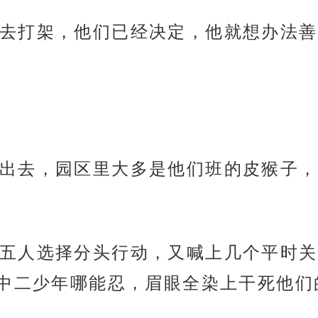
去打架，他们已经决定，他就想办法善
出去，园区里大多是他们班的皮猴子，
五人选择分头行动，又喊上几个平时关
中二少年哪能忍，眉眼全染上干死他们