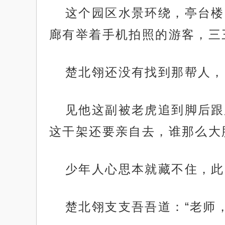
这个园区水景环绕，亭台楼
廊有举着手机拍照的游客，三
楚北翎还没有找到那帮人，
见他这副被老虎追到脚后跟
这干架还要亲自去，谁那么大
少年人心思本就藏不住，此
楚北翎支支吾吾道：“老师