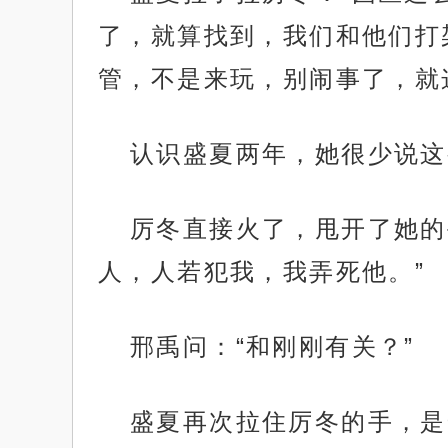
了，就算找到，我们和他们打
管，不是来玩，别闹事了，就
认识盛夏两年，她很少说这
厉冬直接火了，甩开了她的
人，人若犯我，我弄死他。”
邢禹问：“和刚刚有关？”
盛夏再次拉住厉冬的手，是