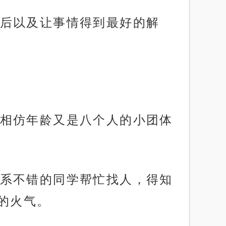
后以及让事情得到最好的解
相仿年龄又是八个人的小团体
系不错的同学帮忙找人，得知
的火气。