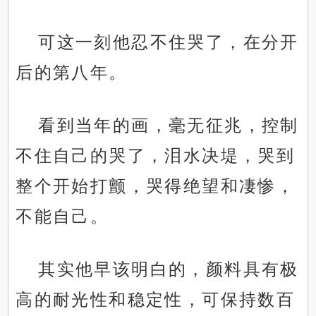
可这一刻他忍不住哭了，在分开
后的第八年。
看到当年的画，毫无征兆，控制
不住自己的哭了，泪水决堤，哭到
整个开始打颤，哭得绝望和凄惨，
不能自己。
其实他早该明白的，颜料具有极
高的耐光性和稳定性，可保持数百