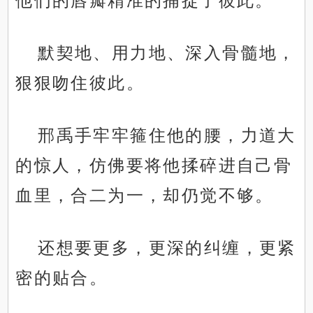
他们的唇瓣精准的捕捉了彼此。
默契地、用力地、深入骨髓地，
狠狠吻住彼此。
邢禹手牢牢箍住他的腰，力道大
的惊人，仿佛要将他揉碎进自己骨
血里，合二为一，却仍觉不够。
还想要更多，更深的纠缠，更紧
密的贴合。