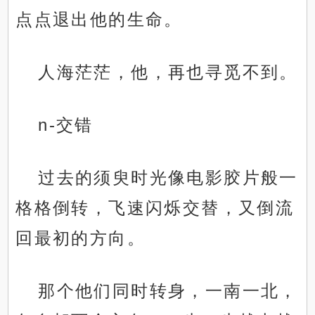
点点退出他的生命。
人海茫茫，他，再也寻觅不到。
n-交错
过去的须臾时光像电影胶片般一
格格倒转，飞速闪烁交替，又倒流
回最初的方向。
那个他们同时转身，一南一北，