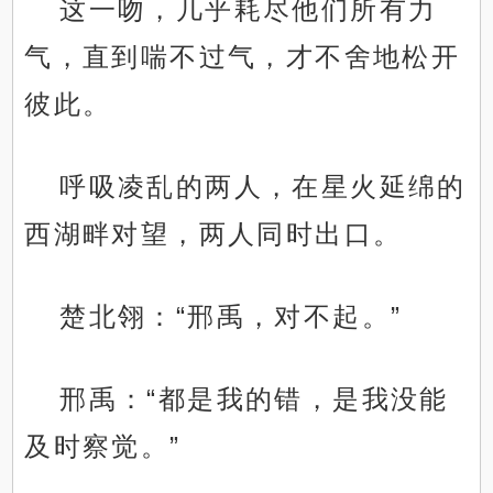
这一吻，几乎耗尽他们所有力
气，直到喘不过气，才不舍地松开
彼此。
呼吸凌乱的两人，在星火延绵的
西湖畔对望，两人同时出口。
楚北翎：“邢禹，对不起。”
邢禹：“都是我的错，是我没能
及时察觉。”