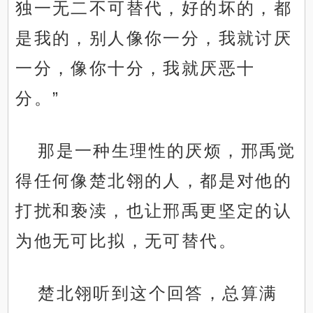
独一无二不可替代，好的坏的，都
是我的，别人像你一分，我就讨厌
一分，像你十分，我就厌恶十
分。”
那是一种生理性的厌烦，邢禹觉
得任何像楚北翎的人，都是对他的
打扰和亵渎，也让邢禹更坚定的认
为他无可比拟，无可替代。
楚北翎听到这个回答，总算满