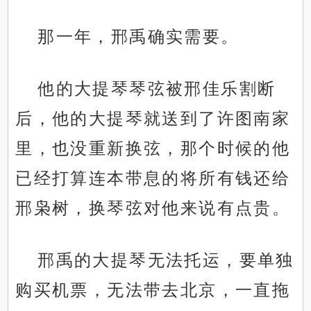
那一年，邢禹确实需要。
他的大提琴琴弦被邢佳乐割断
后，他的大提琴就送到了许图南家
里，也没重新换弦，那个时候的他
已经打算连本带息的将所有钱还给
邢枭树，换琴弦对他来说有点贵。
邢禹的大提琴无法托运，要单独
购买机票，无法带去北京，一直拖