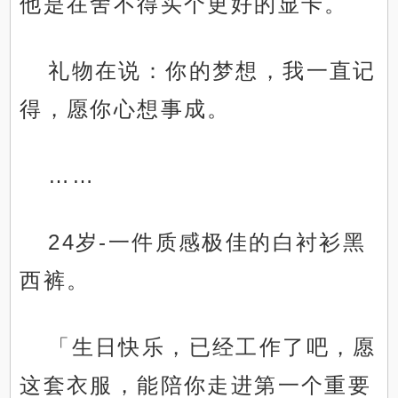
他是在舍不得买个更好的显卡。
礼物在说：你的梦想，我一直记
得，愿你心想事成。
……
24岁-一件质感极佳的白衬衫黑
西裤。
「生日快乐，已经工作了吧，愿
这套衣服，能陪你走进第一个重要