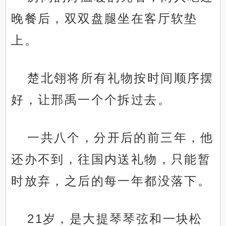
晚餐后，双双盘腿坐在客厅软垫
上。
楚北翎将所有礼物按时间顺序摆
好，让邢禹一个个拆过去。
一共八个，分开后的前三年，他
还办不到，往国内送礼物，只能暂
时放弃，之后的每一年都没落下。
21岁，是大提琴琴弦和一块松