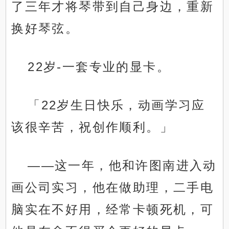
了三年才将琴带到自己身边，重新
换好琴弦。
22岁-一套专业的显卡。
「22岁生日快乐，动画学习应
该很辛苦，祝创作顺利。」
——这一年，他和许图南进入动
画公司实习，他在做助理，二手电
脑实在不好用，经常卡顿死机，可