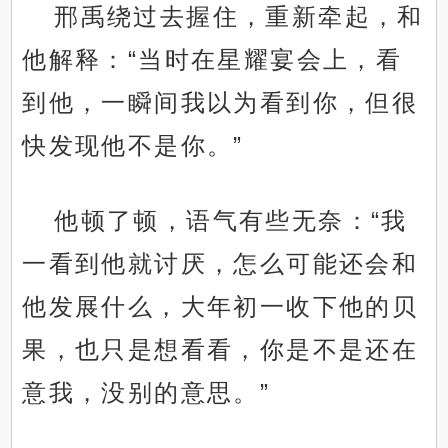
邢禹绕过去握住，重新牵起，和
他解释：“当时在星耀宴会上，看
到他，一瞬间我以为看到你，但很
快发现他不是你。”
他顿了顿，语气有些无奈：“我
一看到他就讨厌，怎么可能还会和
他发展什么，大年初一收下他的贝
果，也只是想看看，你是不是还在
意我，没别的意思。”