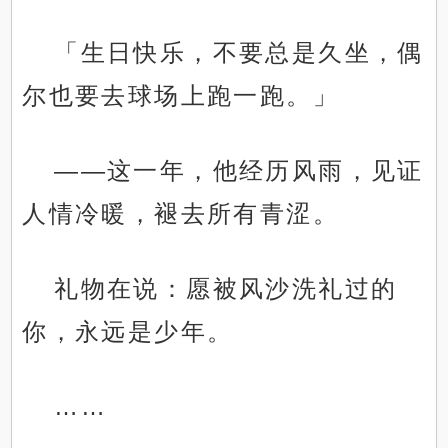
「生日快乐，不要总是久坐，偶
尔也要去球场上跑一跑。」
——这一年，他经历风雨，见证
人情冷暖，褪去所有青涩。
礼物在说：愿被风沙洗礼过的
你，永远是少年。
……