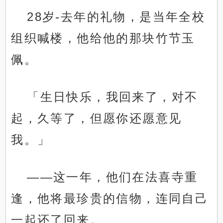
28岁-去年的礼物，是当年全校
组织喊楼，他给他的那块竹节玉
佩。
「生日快乐，我回来了，对不
起，久等了，但愿你还愿意见
我。」
——这一年，他们在法喜寺重
逢，他将最珍贵的信物，连同自己
一起还了回来。