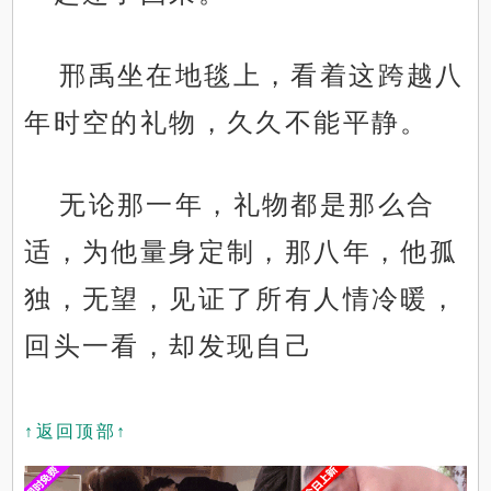
邢禹坐在地毯上，看着这跨越八
年时空的礼物，久久不能平静。
无论那一年，礼物都是那么合
适，为他量身定制，那八年，他孤
独，无望，见证了所有人情冷暖，
回头一看，却发现自己
↑返回顶部↑