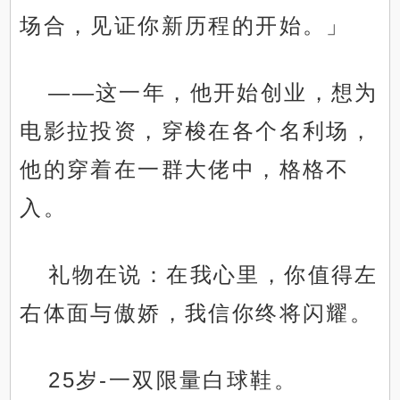
场合，见证你新历程的开始。」
——这一年，他开始创业，想为
电影拉投资，穿梭在各个名利场，
他的穿着在一群大佬中，格格不
入。
礼物在说：在我心里，你值得左
右体面与傲娇，我信你终将闪耀。
25岁-一双限量白球鞋。