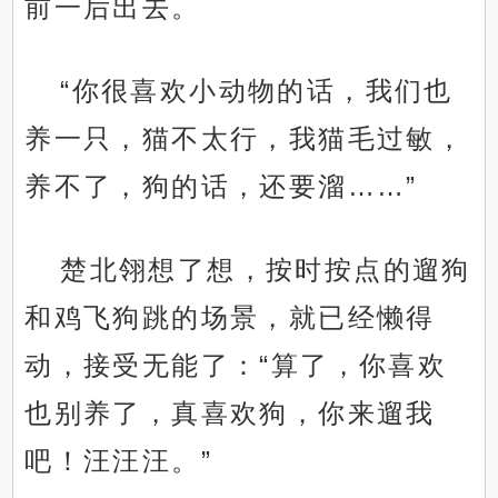
前一后出去。
“你很喜欢小动物的话，我们也
养一只，猫不太行，我猫毛过敏，
养不了，狗的话，还要溜……”
楚北翎想了想，按时按点的遛狗
和鸡飞狗跳的场景，就已经懒得
动，接受无能了：“算了，你喜欢
也别养了，真喜欢狗，你来遛我
吧！汪汪汪。”