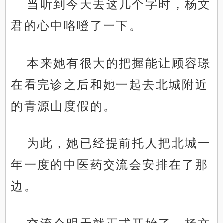
当听到今天去这几个字时，杨文
君的心中咯噔了一下。
本来她有很大的把握能让顾容璟
在看完诊之后和她一起去北城附近
的青源山度假的。
为此，她已经提前托人把北城一
年一度的中医药交流会安排在了那
边。