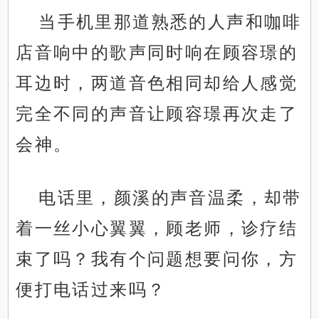
当手机里那道熟悉的人声和咖啡
店音响中的歌声同时响在顾容璟的
耳边时，两道音色相同却给人感觉
完全不同的声音让顾容璟再次走了
会神。
电话里，颜溪的声音温柔，却带
着一丝小心翼翼，顾老师，诊疗结
束了吗？我有个问题想要问你，方
便打电话过来吗？