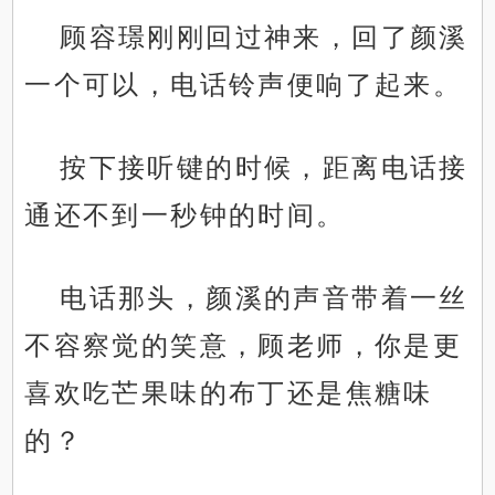
顾容璟刚刚回过神来，回了颜溪
一个可以，电话铃声便响了起来。
按下接听键的时候，距离电话接
通还不到一秒钟的时间。
电话那头，颜溪的声音带着一丝
不容察觉的笑意，顾老师，你是更
喜欢吃芒果味的布丁还是焦糖味
的？