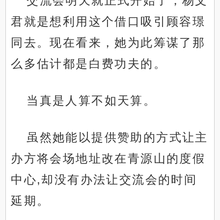
交流会明天就正式开始了，杨文
君就是想利用这个借口吸引顾容璟
同去。现在看来，她为此筹谋了那
么多估计都是白费功夫的。
当真是人算不如天算。
虽然她能以提供赞助的方式让主
办方将会场地址改在青源山的度假
中心,却没有办法让交流会的时间
延期。