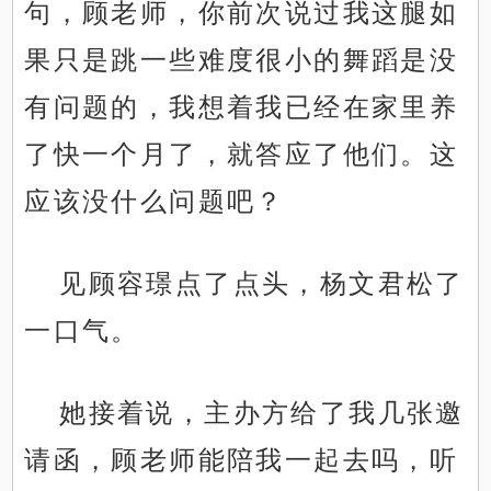
句，顾老师，你前次说过我这腿如
果只是跳一些难度很小的舞蹈是没
有问题的，我想着我已经在家里养
了快一个月了，就答应了他们。这
应该没什么问题吧？
见顾容璟点了点头，杨文君松了
一口气。
她接着说，主办方给了我几张邀
请函，顾老师能陪我一起去吗，听