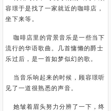
容璟于是找了一家就近的咖啡店，
坐下来等。
咖啡店里的背景音乐是一些当下
流行的华语歌曲。几首慵懒的爵士
乐过后，是一首如梦似幻的歌。
当音乐响起来的时候，顾容璟听
见了一道很熟悉的声音。
她皱着眉头努力分辨了一下，终