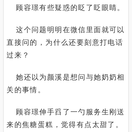
顾容璟有些疑惑的眨了眨眼睛。
这个问题明明在微信里面就可以
直接问的，为什么还要刻意打电话
过来？
她还以为颜溪是想问与她奶奶相
关的事情。
顾容璟伸手舀了一勺服务生刚送
来的焦糖蛋糕，觉得有点太甜了。