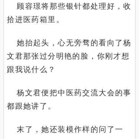
顾容璟将那些银针都处理好，收
拾进医药箱里。
她抬起头，心无旁骛的看向了杨
文君那张过分明艳的脸，你刚才想
跟我说什么？
杨文君便把中医药交流大会的事
都跟她讲了。
末了，她还装模作样的问了一