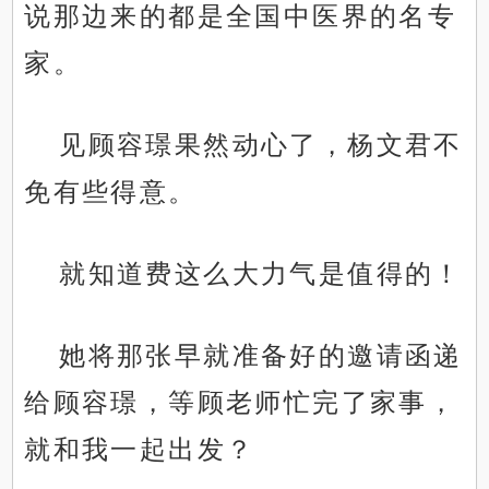
说那边来的都是全国中医界的名专
家。
见顾容璟果然动心了，杨文君不
免有些得意。
就知道费这么大力气是值得的！
她将那张早就准备好的邀请函递
给顾容璟，等顾老师忙完了家事，
就和我一起出发？