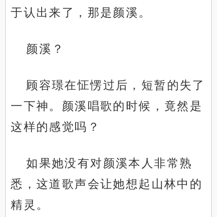
于认出来了，那是颜溪。
颜溪？
顾容璟在怔愣过后，短暂的失了
一下神。颜溪唱歌的时候，竟然是
这样的感觉吗？
如果她没有对颜溪本人非常熟
悉，这道歌声会让她想起山林中的
精灵。