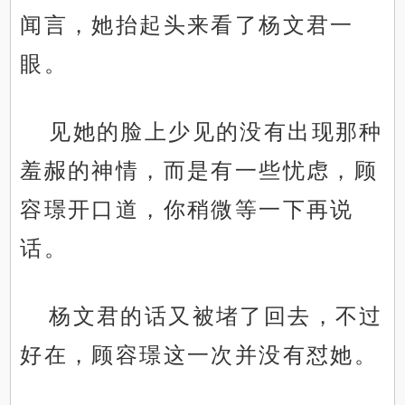
闻言，她抬起头来看了杨文君一
眼。
见她的脸上少见的没有出现那种
羞赧的神情，而是有一些忧虑，顾
容璟开口道，你稍微等一下再说
话。
杨文君的话又被堵了回去，不过
好在，顾容璟这一次并没有怼她。