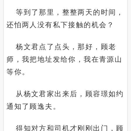
等到了那里，整整两天的时间，
还怕两人没有私下接触的机会？
杨文君点了点头，那好，顾老
师，我把地址发给你，我在青源山
等你。
从杨文君家出来后，顾容璟如约
通知了顾逸夫。
得知对方和司机才刚刚出门，顾