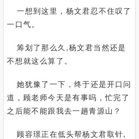
一想到这里，杨文君忍不住叹了
一口气。
筹划了那么久,杨文君当然还是
不想就这么算了。
她犹豫了一下，终于还是开口问
道，顾老师今天是有事吗，忙完了
之后能不能跟我去一趟青源山？
顾容璟正在低头帮杨文君取针,