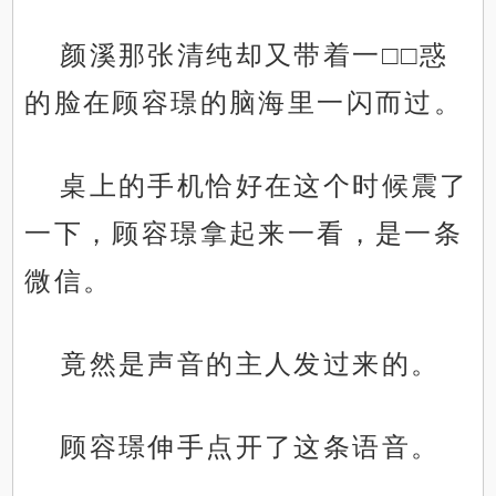
颜溪那张清纯却又带着一□□惑
的脸在顾容璟的脑海里一闪而过。
桌上的手机恰好在这个时候震了
一下，顾容璟拿起来一看，是一条
微信。
竟然是声音的主人发过来的。
顾容璟伸手点开了这条语音。