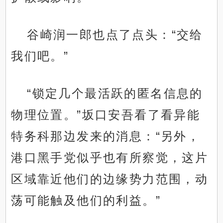
谷崎润一郎也点了点头：“交给
我们吧。”
“锁定几个最活跃的匿名信息的
物理位置。”坂口安吾看了看异能
特务科那边发来的消息：“另外，
港口黑手党似乎也有所察觉，这片
区域靠近他们的边缘势力范围，动
荡可能触及他们的利益。”