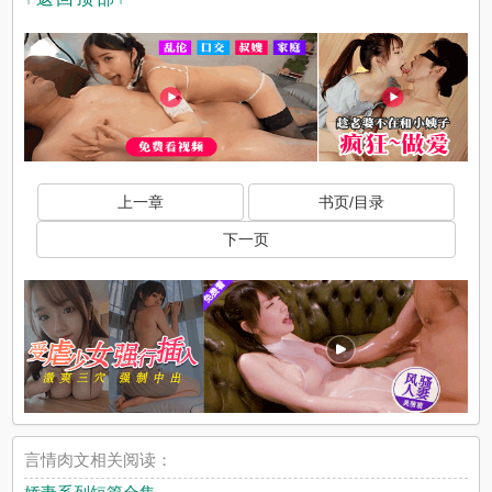
上一章
书页/目录
下一页
言情肉文相关阅读：