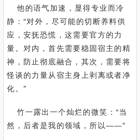
他的语气加速，显得专业而冷
静：“对外，尽可能的切断养料供
应，安抚恐慌，这需要官方的力
量。对内，首先需要稳固宿主的精
神，防止彻底融合，其次，需要将
怪谈的力量从宿主身上剥离或者净
化。”
竹一露出一个灿烂的微笑：“当
然，后者是我的领域，所以——”