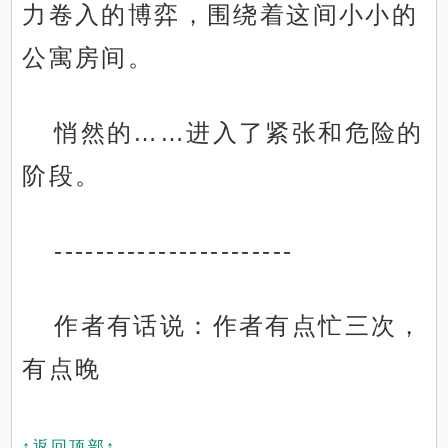
力卷入的博弈，围绕着这间小小的
公寓房间。
悄然的……进入了紧张和危险的
阶段。
-----------------------
作者有话说：作者有点忙三次，
有点晚
↑返回顶部↑