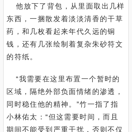
他放下了背包，从里面取出几样
东西，一捆散发着淡淡清香的干草
药，和几枚看起来年代久远的铜
钱，还有几张绘制着复杂朱砂符文
的符纸。
“我需要在这里布置一个暂时的
区域，隔绝外部负面情绪的渗透，
同时稳住他的精神。”竹一指了指
小林佑太：“但这需要时间，而且
期间不能受到严重干扰，否则不仅