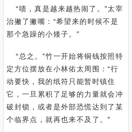
“啧，真是越来越热闹了。”太宰
治撇了撇嘴：“希望来的时候不是
那个急躁的小矮子。”
“总之。”竹一开始将铜钱按照特
定方位摆放在小林佑太周围：“行
动要快，我的纸符只能暂时镇住
它，一旦累积了足够的力量就会冲
破封锁，或者是外部恐慌达到了某
个临界点，就再也来不及了。”