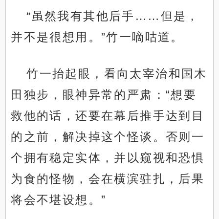
“虽然我有其他后手……但是，
并不是很想用。”竹一嘀咕道。
竹一抬起眼，看向太宰治和国木
田独步，眼神异常的严肃：“想要
救他的话，还要在幕后推手达到目
的之前，解决掉这个怪谈。否则一
个拥有稳定实体，并以窥视和恐惧
为食的怪物，会在横滨驻扎，后果
将会不堪设想。”