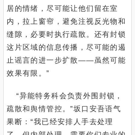
居的情绪，尽可能让他们留在室
内，拉上窗帘，避免注视反光物和
缝隙，必要时执行疏散。还有封锁
这片区域的信息传播，尽可能的遏
止谣言的进一步扩散——虽然可能
效果有限。”
“异能特务科会负责外围封锁，
疏散和舆情管控。”坂口安吾语气
果断：“我已经安排人手去处理
了。但内部处理，需要你们专业的