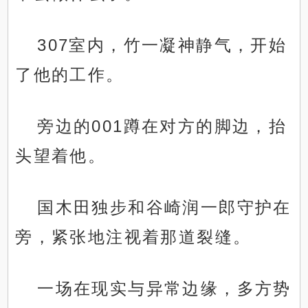
307室内，竹一凝神静气，开始
了他的工作。
旁边的001蹲在对方的脚边，抬
头望着他。
国木田独步和谷崎润一郎守护在
旁，紧张地注视着那道裂缝。
一场在现实与异常边缘，多方势