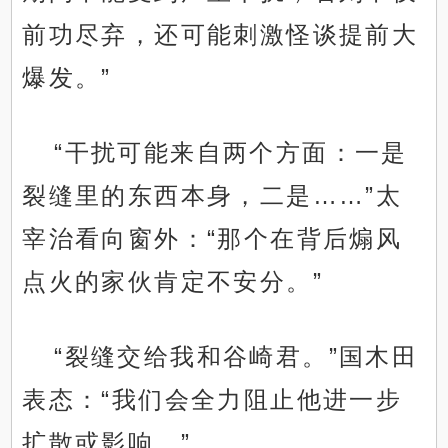
前功尽弃，还可能刺激怪谈提前大
爆发。”
“干扰可能来自两个方面：一是
裂缝里的东西本身，二是……”太
宰治看向窗外：“那个在背后煽风
点火的家伙肯定不安分。”
“裂缝交给我和谷崎君。”国木田
表态：“我们会全力阻止他进一步
扩散或影响。”