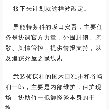
接下来计划就这样被敲定。
异能特务科的坂口安吾，主要任
务是协调官方力量，外围封锁、疏
散、舆情管控，提供情报支持，以
及追踪死屋之鼠线索。
武装侦探社的国木田独步和谷崎
润一郎，主要是内部维护，保护现
场，协助竹一抵御怪谈本身的干
扰。