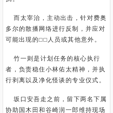
而太宰治，主动出击，针对费奥
多尔的散播网络进行反制，并应对
可能出现的□□人员或其他意外。
竹一则是计划任务的核心执行
者，负责稳住小林佑太精神，并执
行剥离以及净化怪谈的专业仪式。
坂口安吾走之前，留下两名下属
协助国木田和谷崎润一郎维持现场