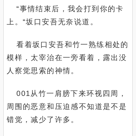
“事情结束后，我会打到你的卡
上。“坂口安吾无奈说道。
看着坂口安吾和竹一熟练相处的
模样，太宰治在一旁看着，露出没
人察觉思索的神情。
001从竹一肩膀下来环视四周，
周围的恶意和压迫感不知道是不是
错觉，减少了许多。