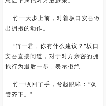
意让下属把对方放进来。
竹一大步上前，对着坂口安吾做
出拥抱的动作。
“竹一君，你有什么建议？”坂口
安吾直接问道，对于对方亲密的拥
抱行为退后一步，表示拒绝。
竹一收回了手，弯起眼眸：“双
管齐下。”