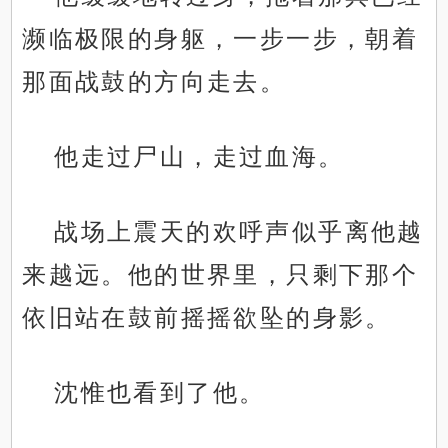
濒临极限的身躯，一步一步，朝着
那面战鼓的方向走去。
他走过尸山，走过血海。
战场上震天的欢呼声似乎离他越
来越远。他的世界里，只剩下那个
依旧站在鼓前摇摇欲坠的身影。
沈惟也看到了他。