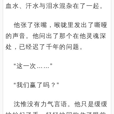
血水、汗水与泪水混杂在了一起。
他张了张嘴，喉咙里发出了嘶哑
的声音。他问出了那个在他灵魂深
处，已经迟了千年的问题。
“这一次……”
“我们赢了吗？”
沈惟没有力气言语。他只是缓缓