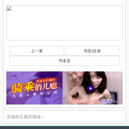
上一章
书页/目录
书末页
言情肉文相关阅读：