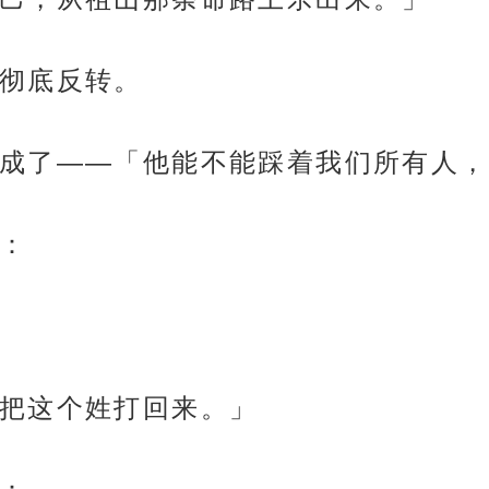
彻底反转。
成了——「他能不能踩着我们所有人，
：
把这个姓打回来。」