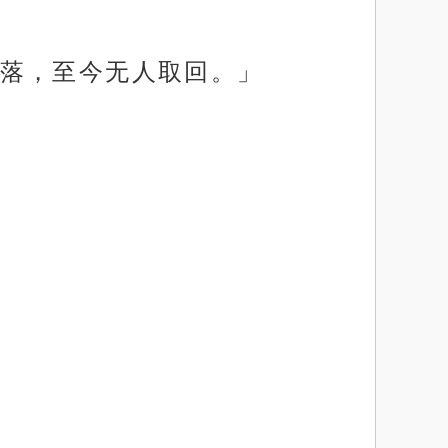
落，至今无人取回。」