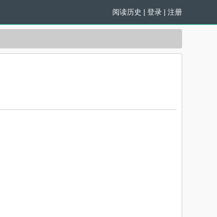
阅读历史
|
登录
|
注册