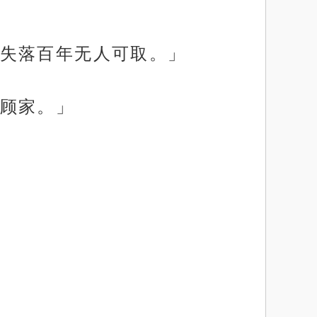
失落百年无人可取。」
顾家。」