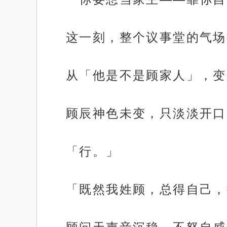
这一刻，整个议事堂的气场
从「他是不是顾家人」，变
顾辰神色未变，只淡淡开口
「行。」
.
「既然我姓顾，总得自己，