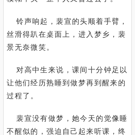
铃声响起，裴宣的头顺着手臂，
丝滑得趴在桌面上，进入梦乡，裴
景无奈微笑。
对高中生来说，课间十分钟足以
让他们经历熟睡到做梦再到醒来的
过程了。
裴宣没有做梦，她今天的觉像睡
不醒似的，强迫自己起来听课，终