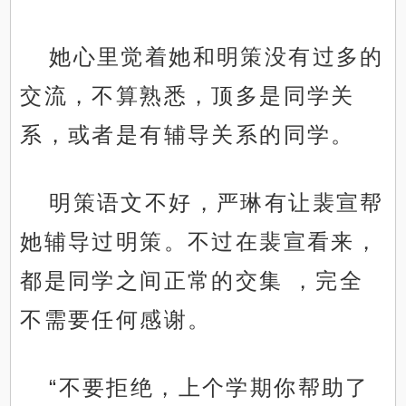
她心里觉着她和明策没有过多的
交流，不算熟悉，顶多是同学关
系，或者是有辅导关系的同学。
明策语文不好，严琳有让裴宣帮
她辅导过明策。不过在裴宣看来，
都是同学之间正常的交集 ，完全
不需要任何感谢。
“不要拒绝，上个学期你帮助了