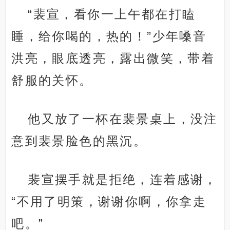
“裴宣，看你一上午都在打瞌
睡，给你喝的，热的！”少年嗓音
洪亮，眼底透亮，露出微笑，带着
舒服的关怀。
他又放了一杯在裴景桌上，没注
意到裴景脸色的黑沉。
裴宣摆手就是拒绝，连着感谢，
“不用了明策，谢谢你啊，你拿走
吧。”