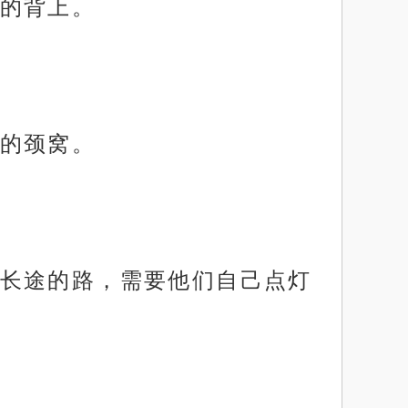
的背上。
的颈窝。
长途的路，需要他们自己点灯