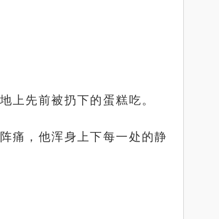
地上先前被扔下的蛋糕吃。
阵痛，他浑身上下每一处的静