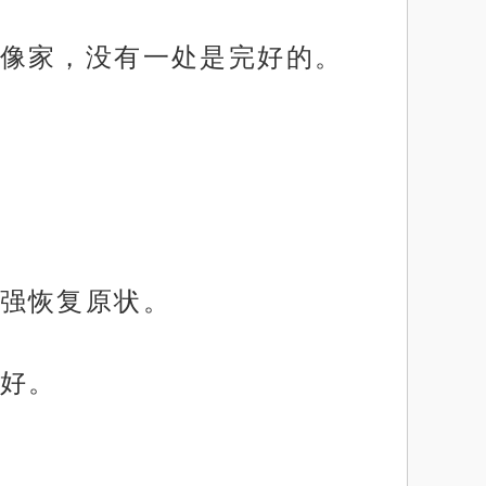
像家，没有一处是完好的。
强恢复原状。
好。