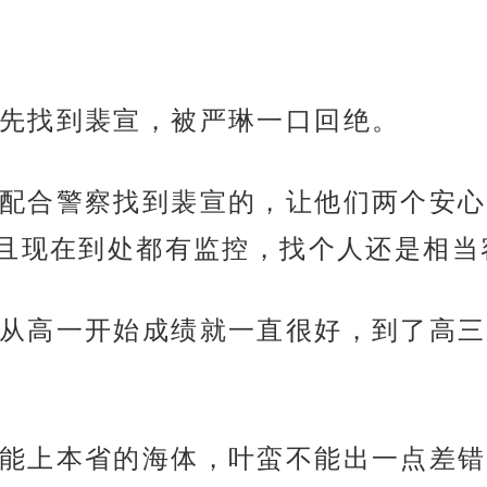
先找到裴宣，被严琳一口回绝。
配合警察找到裴宣的，让他们两个安心
且现在到处都有监控，找个人还是相当
从高一开始成绩就一直很好，到了高三
能上本省的海体，叶蛮不能出一点差错