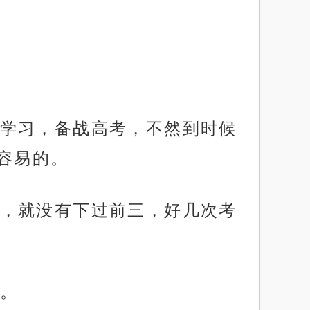
学习，备战高考，不然到时候
容易的。
，就没有下过前三，好几次考
。