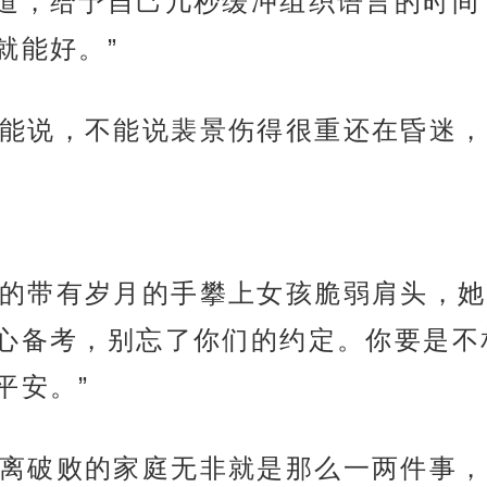
复道，给予自己几秒缓冲组织语言的时间
就能好。”
能说，不能说裴景伤得很重还在昏迷，
的带有岁月的手攀上女孩脆弱肩头，她
心备考，别忘了你们的约定。你要是不
平安。”
离破败的家庭无非就是那么一两件事，