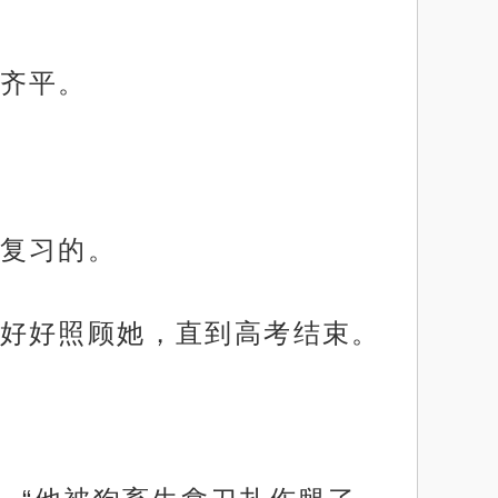
齐平。
复习的。
好好照顾她，直到高考结束。