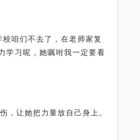
学校咱们不去了，在老师家复
力学习呢，她嘱咐我一定要看
伤，让她把力量放自己身上。