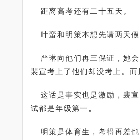
距离高考还有二十五天。
叶蛮和明策本想先请两天假
严琳向他们再三保证，她会
裴宣考上了他们却没考上。而
这话是事实也是激励，裴宣
试都是年级第一。
明策是体育生，考得再差也