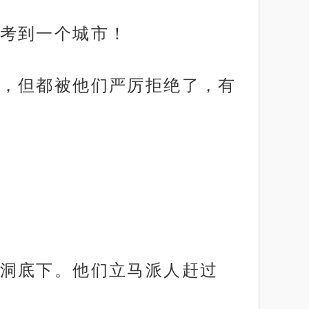
考到一个城市！
，但都被他们严厉拒绝了，有
洞底下。他们立马派人赶过