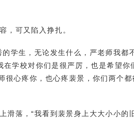
容，可又陷入挣扎。
秀的学生，无论发生什么，严老师我都
“我在学校对你们是很严厉，也是希望你
师很心疼你，也心疼裴景，你们两个都
上滑落，“我看到裴景身上大大小小的