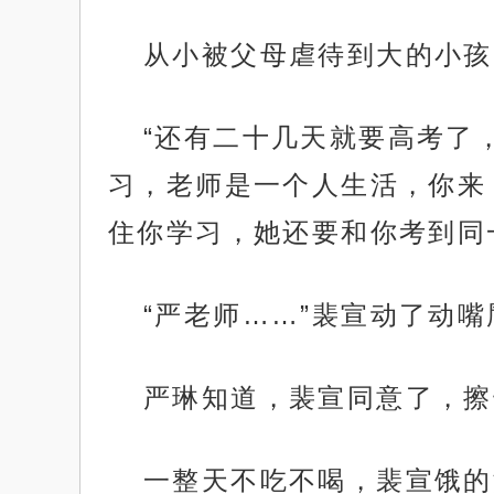
从小被父母虐待到大的小孩
“还有二十几天就要高考了
习，老师是一个人生活，你来
住你学习，她还要和你考到同
“严老师……”裴宣动了动
严琳知道，裴宣同意了，擦
一整天不吃不喝，裴宣饿的