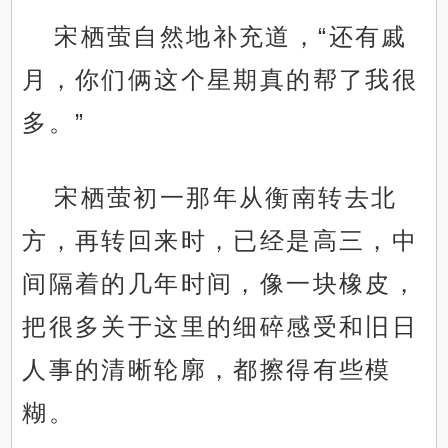
宋栖萤自然地补充道，“还有戚
月，你们俩这个星期真的帮了我很
多。”
宋栖萤初一那年从衡南转去北
方，再转回来时，已经是高三，中
间隔着的几年时间，像一块橡皮，
把很多关于这里的细碎感受和旧日
人事的清晰轮廓，都擦得有些模
糊。