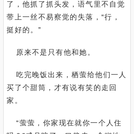
了，他抓了抓头发，语气里不自觉
带上一丝不易察觉的失落，“行，
挺好的。”
原来不是只有他和她。
吃完晚饭出来，栖萤给他们一人
买了个甜筒，才有说有笑的走回
家。
“萤萤，你家现在就你一个人住