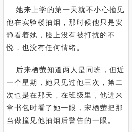
她来上学的第一天就不小心撞见
他在实验楼抽烟，那时候他只是安
静看着她，脸上没有被打扰的不
悦，也没有任何情绪。
后来栖萤知道两人是同班，但近
一个星期，她只见过他三次，第二
次也是在那天，在班级里，他进来
拿书包时看了她一眼，宋栖萤把那
当做撞见他抽烟后警告的一眼。