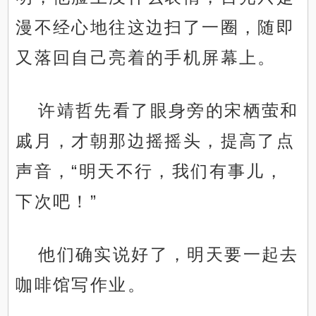
漫不经心地往这边扫了一圈，随即
又落回自己亮着的手机屏幕上。
许靖哲先看了眼身旁的宋栖萤和
戚月，才朝那边摇摇头，提高了点
声音，“明天不行，我们有事儿，
下次吧！”
他们确实说好了，明天要一起去
咖啡馆写作业。