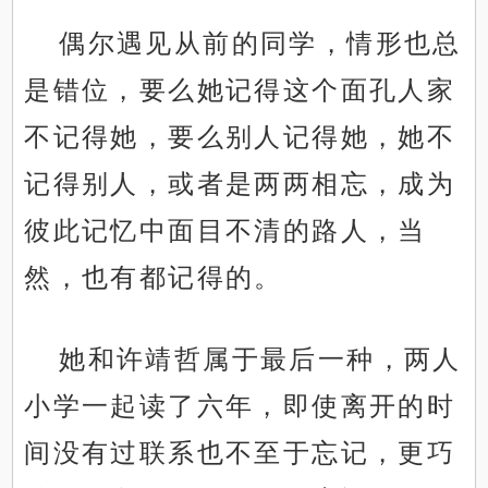
偶尔遇见从前的同学，情形也总
是错位，要么她记得这个面孔人家
不记得她，要么别人记得她，她不
记得别人，或者是两两相忘，成为
彼此记忆中面目不清的路人，当
然，也有都记得的。
她和许靖哲属于最后一种，两人
小学一起读了六年，即使离开的时
间没有过联系也不至于忘记，更巧