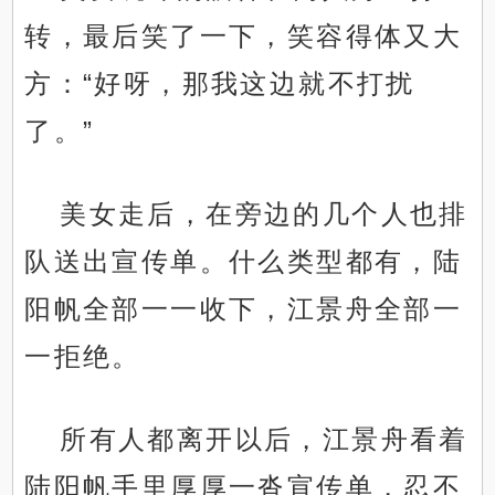
转，最后笑了一下，笑容得体又大
方：“好呀，那我这边就不打扰
了。”
美女走后，在旁边的几个人也排
队送出宣传单。什么类型都有，陆
阳帆全部一一收下，江景舟全部一
一拒绝。
所有人都离开以后，江景舟看着
陆阳帆手里厚厚一沓宣传单，忍不