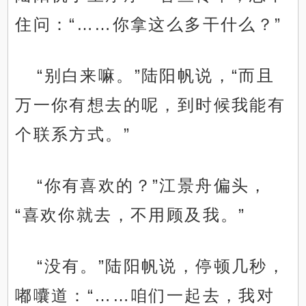
住问：“……你拿这么多干什么？”
“别白来嘛。”陆阳帆说，“而且
万一你有想去的呢，到时候我能有
个联系方式。”
“你有喜欢的？”江景舟偏头，
“喜欢你就去，不用顾及我。”
“没有。”陆阳帆说，停顿几秒，
嘟囔道：“……咱们一起去，我对