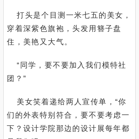
打头是个目测一米七五的美女，
穿着深紫色旗袍，头发用簪子盘
住，美艳又大气。
“同学，要不要加入我们模特社
团？”
美女笑着递给两人宣传单，“你
们的外表特别符合，要不要考虑一
下？设计学院那边的设计展每年都