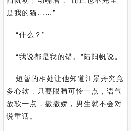
阳帆动了动嘴唇，“而且也不完全
是我的猫……”
“什么？”
“我说都是我的错。”陆阳帆说。
短暂的相处让他知道江景舟究竟
多心软，只要眼睛可怜一点，语气
放软一点，撒撒娇，男生就不会对
说重话。