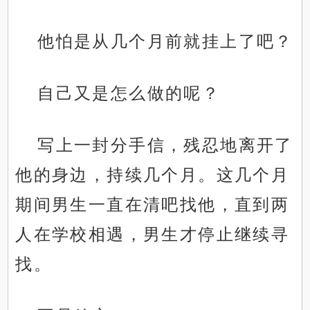
他怕是从几个月前就挂上了吧？
自己又是怎么做的呢？
写上一封分手信，残忍地离开了
他的身边，持续几个月。这几个月
期间男生一直在清吧找他，直到两
人在学校相遇，男生才停止继续寻
找。