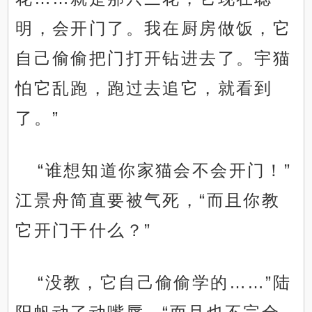
明，会开门了。我在厨房做饭，它
自己偷偷把门打开钻进去了。宇猫
怕它乱跑，跑过去追它，就看到
了。”
“谁想知道你家猫会不会开门！”
江景舟简直要被气死，“而且你教
它开门干什么？”
“没教，它自己偷偷学的……”陆