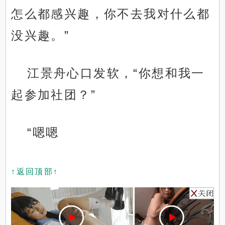
怎么都感兴趣，你不去我对什么都
没兴趣。”
江景舟心口发软，“你想和我一
起参加社团？”
“嗯嗯
↑返回顶部↑