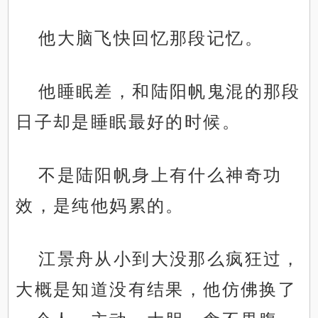
他大脑飞快回忆那段记忆。
他睡眠差，和陆阳帆鬼混的那段
日子却是睡眠最好的时候。
不是陆阳帆身上有什么神奇功
效，是纯他妈累的。
江景舟从小到大没那么疯狂过，
大概是知道没有结果，他仿佛换了