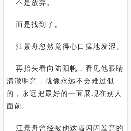
不是放弃。
而是找到了。
江景舟忽然觉得心口猛地发涩。
再抬头看向陆阳帆，看见他眼睛
清澈明亮，就像永远不会难过似
的，永远把最好的一面展现在别人
面前。
江景舟曾经被他这幅闪闪发亮的