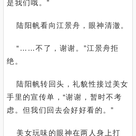
是我们哦。”
陆阳帆看向江景舟，眼神清澈。
“……不了，谢谢。”江景舟拒
绝。
陆阳帆转回头，礼貌性接过美女
手里的宣传单，“谢谢，暂时不考
虑。但我们回去会好好看的。”
美女玩味的眼神在两人身上打