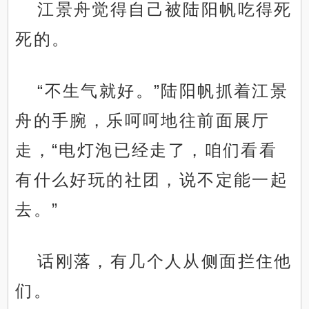
江景舟觉得自己被陆阳帆吃得死
死的。
“不生气就好。”陆阳帆抓着江景
舟的手腕，乐呵呵地往前面展厅
走，“电灯泡已经走了，咱们看看
有什么好玩的社团，说不定能一起
去。”
话刚落，有几个人从侧面拦住他
们。