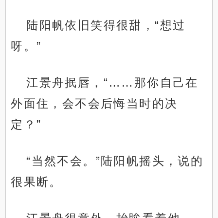
陆阳帆依旧笑得很甜，“想过
呀。”
江景舟抿唇，“……那你自己在
外面住，会不会后悔当时的决
定？”
“当然不会。”陆阳帆摇头，说的
很果断。