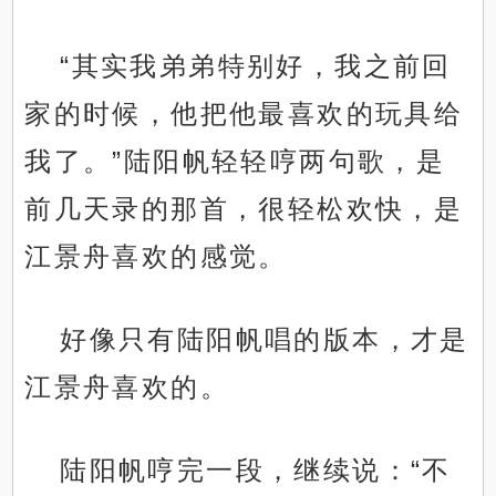
“其实我弟弟特别好，我之前回
家的时候，他把他最喜欢的玩具给
我了。”陆阳帆轻轻哼两句歌，是
前几天录的那首，很轻松欢快，是
江景舟喜欢的感觉。
好像只有陆阳帆唱的版本，才是
江景舟喜欢的。
陆阳帆哼完一段，继续说：“不