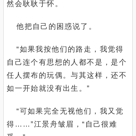
然会耿耿于怀。
他把自己的困惑说了。
“如果我按他们的路走，我觉得
自己连个有思想的人都不是，是个
任人摆布的玩偶。与其这样，还不
如一开始就没有出生。”
“可如果完全无视他们，我又觉
得……”江景舟皱眉，“自己很难