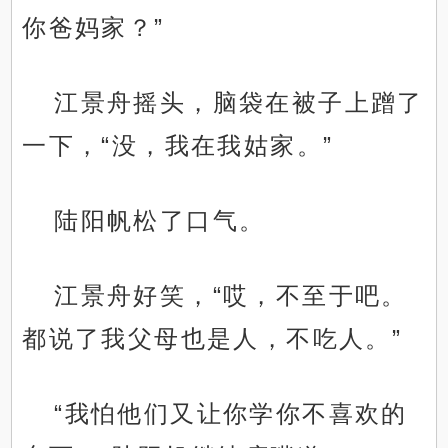
你爸妈家？”
江景舟摇头，脑袋在被子上蹭了
一下，“没，我在我姑家。”
陆阳帆松了口气。
江景舟好笑，“哎，不至于吧。
都说了我父母也是人，不吃人。”
“我怕他们又让你学你不喜欢的