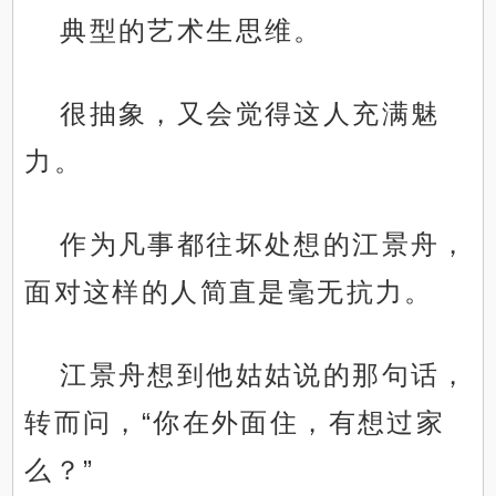
典型的艺术生思维。
很抽象，又会觉得这人充满魅
力。
作为凡事都往坏处想的江景舟，
面对这样的人简直是毫无抗力。
江景舟想到他姑姑说的那句话，
转而问，“你在外面住，有想过家
么？”