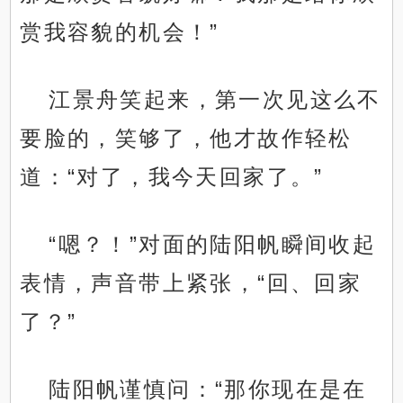
赏我容貌的机会！”
江景舟笑起来，第一次见这么不
要脸的，笑够了，他才故作轻松
道：“对了，我今天回家了。”
“嗯？！”对面的陆阳帆瞬间收起
表情，声音带上紧张，“回、回家
了？”
陆阳帆谨慎问：“那你现在是在