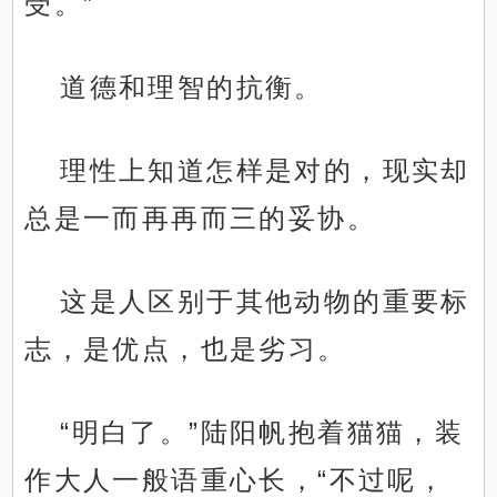
受。”
道德和理智的抗衡。
理性上知道怎样是对的，现实却
总是一而再再而三的妥协。
这是人区别于其他动物的重要标
志，是优点，也是劣习。
“明白了。”陆阳帆抱着猫猫，装
作大人一般语重心长，“不过呢，