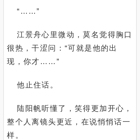
“……”
江景舟心里微动，莫名觉得胸口
很热，干涩问：“可就是他的出
现，你才……”
他止住话。
陆阳帆听懂了，笑得更加开心，
整个人离镜头更近，在说悄悄话一
样。