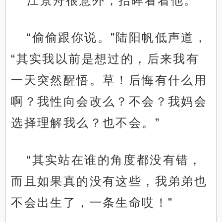
江景舟很意外，抬眸看着他。
“偷偷跟你说。”陆阳帆低声道，
“其实我以前是想过的，后来我有
一天突然醒悟。草！后悔有什么用
啊？我性向会改么？不会？我妈会
选择理解我么？也不会。”
“其实站在谁的角度都没有错，
而且如果真的没有这些，我弟弟也
不会出生了，一条生命哎！”