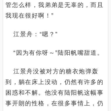
管怎么样，我弟弟是无辜的，而且
我现在很好啊！”
江景舟：“嗯？”
“因为有你呀～”陆阳帆嘴甜道。
江景舟没被对方的糖衣炮弹轰
到，躺在床上没动，仍然有许多的
困惑和不解。他没有陆阳帆这幅事
事开朗的性格，在很多事情上，仍