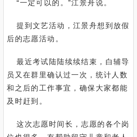
“一定可以的。”江景舟说。
提到文艺活动，江景舟想到放假
后的志愿活动。
最近考试陆陆续续结束，白辅导
员又在群里确认过一次，统计人数
和之后的工作事宜，确保大家都能
及时赶到。
这次志愿时间长，志愿的各个岗