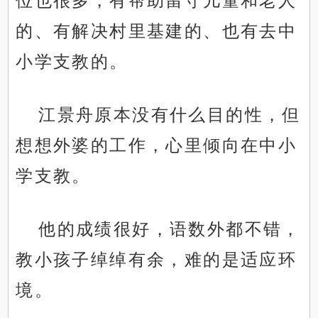
位也很多，有帮助留守儿童和老人
的、有解决村里基建的、也有去中
小学支教的。
江景舟原本没有什么目的性，但
想想外婆的工作，心里倾向在中小
学支教。
他的成绩很好，语数外都不错，
教小孩子绰绰有余，难的是适应环
境。