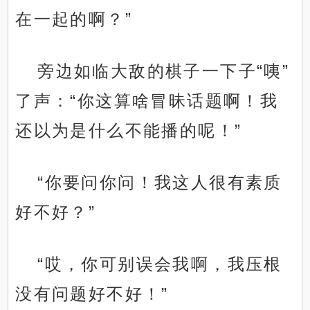
在一起的啊？”
旁边如临大敌的棋子一下子“咦”
了声：“你这算啥冒昧话题啊！我
还以为是什么不能播的呢！”
“你要问你问！我这人很有素质
好不好？”
“哎，你可别误会我啊，我压根
没有问题好不好！”