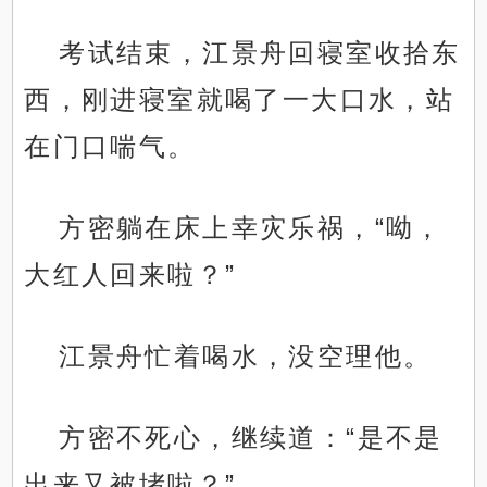
考试结束，江景舟回寝室收拾东
西，刚进寝室就喝了一大口水，站
在门口喘气。
方密躺在床上幸灾乐祸，“呦，
大红人回来啦？”
江景舟忙着喝水，没空理他。
方密不死心，继续道：“是不是
出来又被堵啦？”