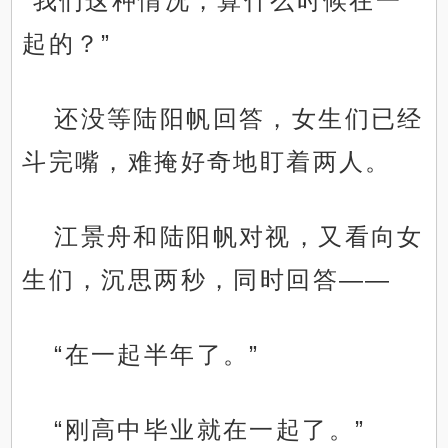
“我们这种情况，算什么时候在一
起的？”
还没等陆阳帆回答，女生们已经
斗完嘴，难掩好奇地盯着两人。
江景舟和陆阳帆对视，又看向女
生们，沉思两秒，同时回答——
“在一起半年了。”
“刚高中毕业就在一起了。”