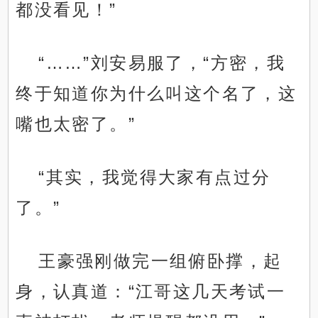
都没看见！”
“……”刘安易服了，“方密，我
终于知道你为什么叫这个名了，这
嘴也太密了。”
“其实，我觉得大家有点过分
了。”
王豪强刚做完一组俯卧撑，起
身，认真道：“江哥这几天考试一