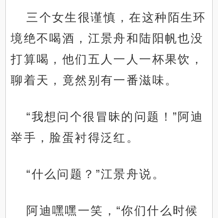
三个女生很谨慎，在这种陌生环
境绝不喝酒，江景舟和陆阳帆也没
打算喝，他们五人一人一杯果饮，
聊着天，竟然别有一番滋味。
“我想问个很冒昧的问题！”阿迪
举手，脸蛋衬得泛红。
“什么问题？”江景舟说。
阿迪嘿嘿一笑，“你们什么时候