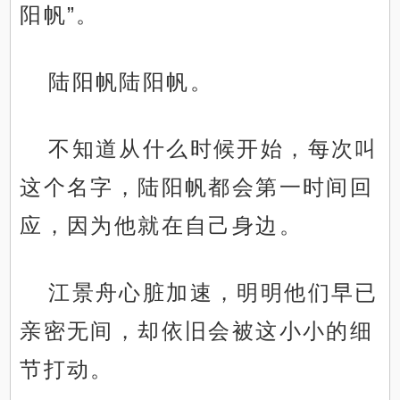
阳帆”。
陆阳帆陆阳帆。
不知道从什么时候开始，每次叫
这个名字，陆阳帆都会第一时间回
应，因为他就在自己身边。
江景舟心脏加速，明明他们早已
亲密无间，却依旧会被这小小的细
节打动。