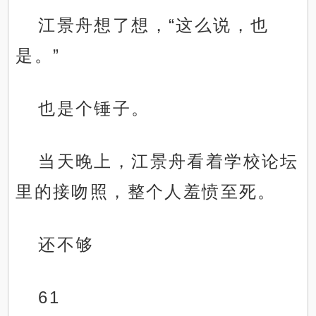
江景舟想了想，“这么说，也
是。”
也是个锤子。
当天晚上，江景舟看着学校论坛
里的接吻照，整个人羞愤至死。
还不够
61