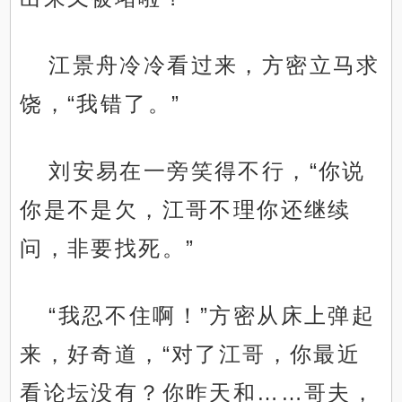
江景舟冷冷看过来，方密立马求
饶，“我错了。”
刘安易在一旁笑得不行，“你说
你是不是欠，江哥不理你还继续
问，非要找死。”
“我忍不住啊！”方密从床上弹起
来，好奇道，“对了江哥，你最近
看论坛没有？你昨天和……哥夫，