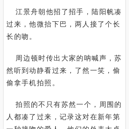
江景舟朝他招了招手，陆阳帆凑
过来，他微抬下巴，两人接了个长
长的吻。
周边顿时传出大家的呐喊声，苏
然听到动静看过来，了然一笑，偷
偷拿手机拍照。
拍照的不只有苏然一个，周围的
人都凑了过来，记录这对在新年第