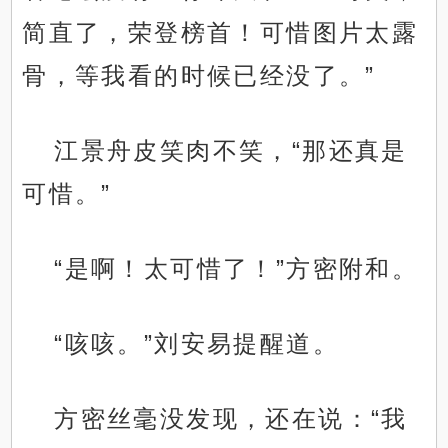
简直了，荣登榜首！可惜图片太露
骨，等我看的时候已经没了。”
江景舟皮笑肉不笑，“那还真是
可惜。”
“是啊！太可惜了！”方密附和。
“咳咳。”刘安易提醒道。
方密丝毫没发现，还在说：“我