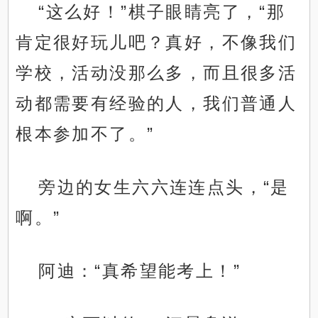
“这么好！”棋子眼睛亮了，“那
肯定很好玩儿吧？真好，不像我们
学校，活动没那么多，而且很多活
动都需要有经验的人，我们普通人
根本参加不了。”
旁边的女生六六连连点头，“是
啊。”
阿迪：“真希望能考上！”