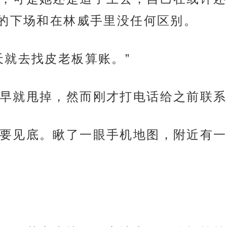
的下场和在林威手里没任何区别。
天就去找皮老板算账。”
早就甩掉，然而刚才打电话给之前联系
要见底。瞅了一眼手机地图，附近有一