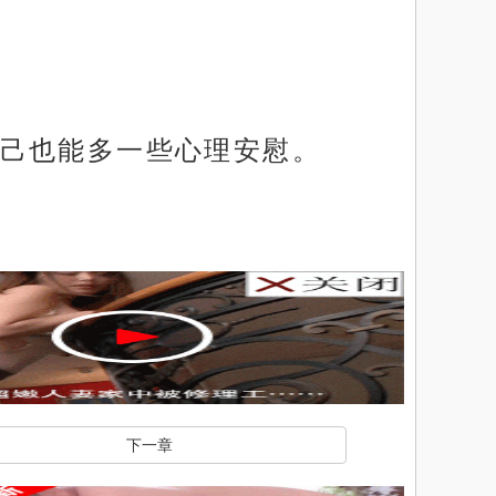
己也能多一些心理安慰。
下一章