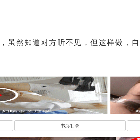
，虽然知道对方听不见，但这样做，自
书页/目录