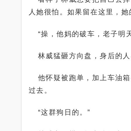
人她很怕。如果留在这里，她
“操，他妈的破车，老子明
林威猛砸方向盘，身后的人
他怀疑被跑单，加上车油箱
过去。
“这群狗日的。”