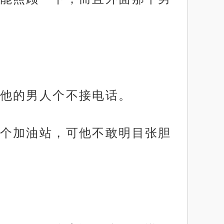
他的男人个不接电话。
个加油站，可他不敢明目张胆