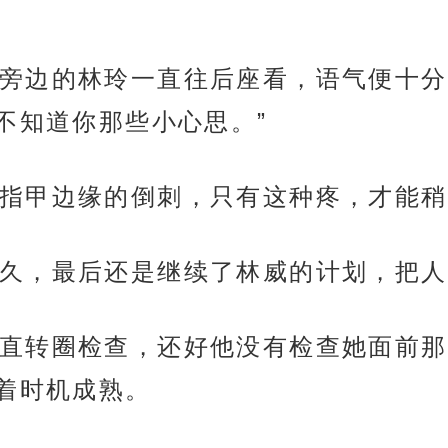
旁边的林玲一直往后座看，语气便十分
不知道你那些小心思。”
指甲边缘的倒刺，只有这种疼，才能稍
久，最后还是继续了林威的计划，把人
直转圈检查，还好他没有检查她面前那
着时机成熟。