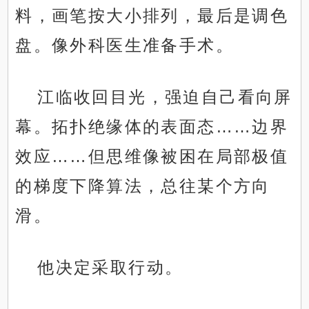
料，画笔按大小排列，最后是调色
盘。像外科医生准备手术。
江临收回目光，强迫自己看向屏
幕。拓扑绝缘体的表面态……边界
效应……但思维像被困在局部极值
的梯度下降算法，总往某个方向
滑。
他决定采取行动。