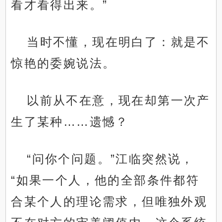
看才看得出来。”
当时不懂，现在明白了：就是不
惊艳的委婉说法。
以前从不在意，现在却第一次产
生了某种……遗憾？
“问你个问题。”江临突然说，
“如果一个人，他的全部条件都符
合某个人的理论需求，但唯独外观