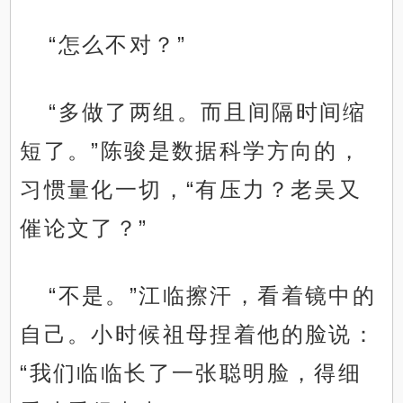
“怎么不对？”
“多做了两组。而且间隔时间缩
短了。”陈骏是数据科学方向的，
习惯量化一切，“有压力？老吴又
催论文了？”
“不是。”江临擦汗，看着镜中的
自己。小时候祖母捏着他的脸说：
“我们临临长了一张聪明脸，得细