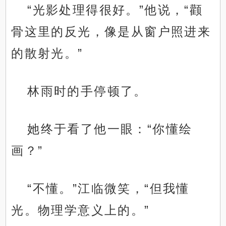
“光影处理得很好。”他说，“颧
骨这里的反光，像是从窗户照进来
的散射光。”
林雨时的手停顿了。
她终于看了他一眼：“你懂绘
画？”
“不懂。”江临微笑，“但我懂
光。物理学意义上的。”