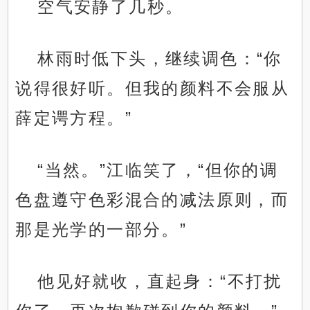
空气安静了几秒。
林雨时低下头，继续调色：“你
说得很好听。但我的颜料不会服从
薛定谔方程。”
“当然。”江临笑了，“但你的调
色盘遵守色彩混合的减法原则，而
那是光学的一部分。”
他见好就收，直起身：“不打扰