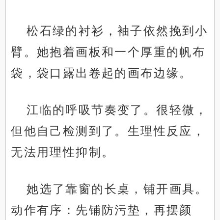
松石绿的衬衫，袖子依然挽到小
臂。她抱着画板和一个厚重的帆布
袋，袋口露出卷起的画布边缘。
江临的呼吸节奏变了。很轻微，
但他自己检测到了。生理性反应，
无法用理性抑制。
她选了靠窗的长桌，铺开画具。
动作有序：先铺防污垫，再摆颜