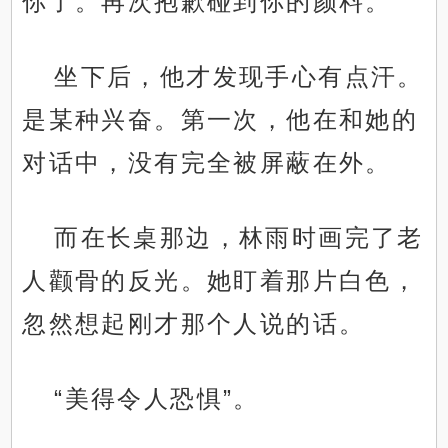
你了。再次抱歉碰到你的颜料。”
坐下后，他才发现手心有点汗。
是某种兴奋。第一次，他在和她的
对话中，没有完全被屏蔽在外。
而在长桌那边，林雨时画完了老
人颧骨的反光。她盯着那片白色，
忽然想起刚才那个人说的话。
“美得令人恐惧”。