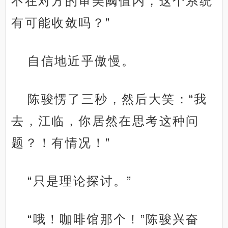
不在对方的审美阈值内，这个系统
有可能收敛吗？”
自信地近乎傲慢。
陈骏愣了三秒，然后大笑：“我
去，江临，你居然在思考这种问
题？！有情况！”
“只是理论探讨。”
“哦！咖啡馆那个！”陈骏兴奋