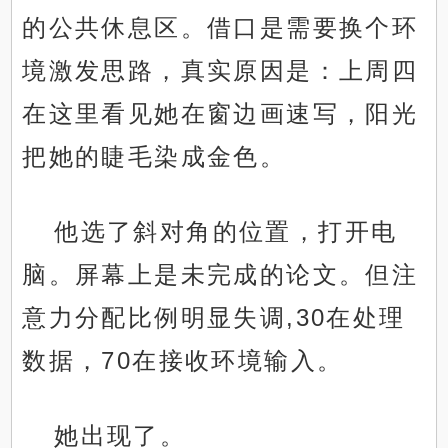
的公共休息区。借口是需要换个环
境激发思路，真实原因是：上周四
在这里看见她在窗边画速写，阳光
把她的睫毛染成金色。
他选了斜对角的位置，打开电
脑。屏幕上是未完成的论文。但注
意力分配比例明显失调,30在处理
数据，70在接收环境输入。
她出现了。