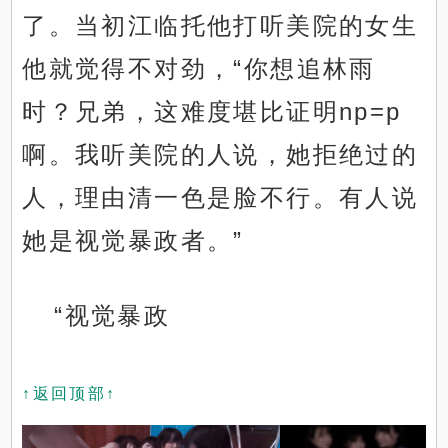
了。当初江临托他打听美院的女生
他就觉得不对劲，“你想追林雨
时？兄弟，这难度堪比证明np=p
啊。我听美院的人说，她拒绝过的
人，理由清一色是脸不行。有人说
她是视觉暴政者。”
“视觉暴政
↑返回顶部↑