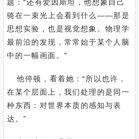
题：“还有爱因斯坦，他想象自己
骑在一束光上会看到什么——那是
思想实验，也是视觉想象。物理学
最前沿的发现，常常始于某个人脑
中的一幅画面。”
他停顿，看着她：“所以也许，
在某个层面上，我们处理的是同一
种东西：对世界本质的感知与表
达。”