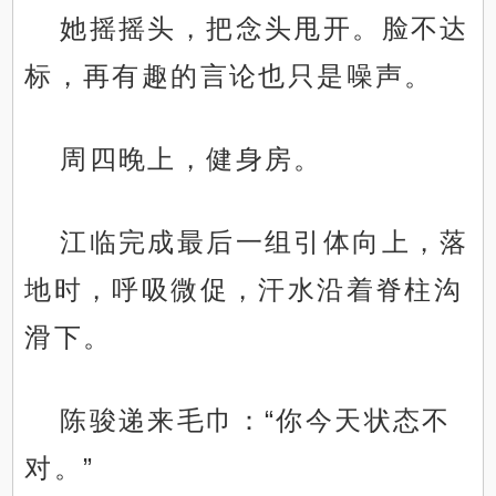
她摇摇头，把念头甩开。脸不达
标，再有趣的言论也只是噪声。
周四晚上，健身房。
江临完成最后一组引体向上，落
地时，呼吸微促，汗水沿着脊柱沟
滑下。
陈骏递来毛巾：“你今天状态不
对。”