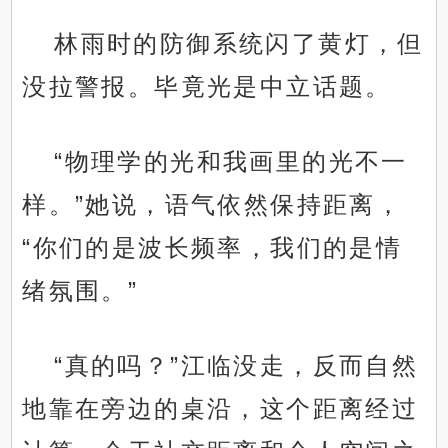
林雨时的防御系统闪了黄灯，但
没拉警报。毕竟光是中立话题。
“物理学的光和我画里的光不一
样。”她说，语气依然保持距离，
“你们的是波长频率，我们的是情
绪氛围。”
“真的吗？”江临没走，反而自然
地靠在旁边的桌沿，这个距离经过