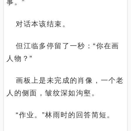
事。”
对话本该结束。
但江临多停留了一秒：“你在画
人物？”
画板上是未完成的肖像，一个老
人的侧面，皱纹深如沟壑。
“作业。”林雨时的回答简短。