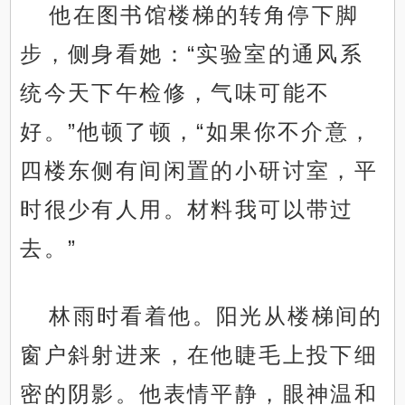
他在图书馆楼梯的转角停下脚
步，侧身看她：“实验室的通风系
统今天下午检修，气味可能不
好。”他顿了顿，“如果你不介意，
四楼东侧有间闲置的小研讨室，平
时很少有人用。材料我可以带过
去。”
林雨时看着他。阳光从楼梯间的
窗户斜射进来，在他睫毛上投下细
密的阴影。他表情平静，眼神温和