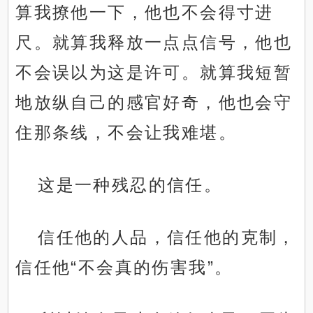
算我撩他一下，他也不会得寸进
尺。就算我释放一点点信号，他也
不会误以为这是许可。就算我短暂
地放纵自己的感官好奇，他也会守
住那条线，不会让我难堪。
这是一种残忍的信任。
信任他的人品，信任他的克制，
信任他“不会真的伤害我”。