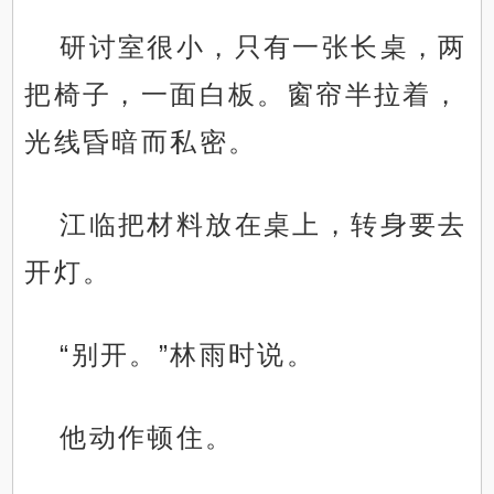
研讨室很小，只有一张长桌，两
把椅子，一面白板。窗帘半拉着，
光线昏暗而私密。
江临把材料放在桌上，转身要去
开灯。
“别开。”林雨时说。
他动作顿住。