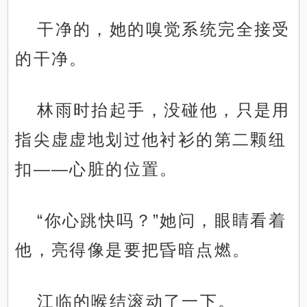
干净的，她的嗅觉系统完全接受
的干净。
林雨时抬起手，没碰他，只是用
指尖虚虚地划过他衬衫的第二颗纽
扣——心脏的位置。
“你心跳快吗？”她问，眼睛看着
他，亮得像是要把昏暗点燃。
江临的喉结滚动了一下。