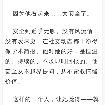
因为他看起来……太安全了。
安全到近乎无聊。没有风流债，
没有暧昧史，连社交动态都干净得
像学术简报。他对她的好，是恒温
的、持续的、不求即时回报的。他
甚至从不越界提问，从不索取情绪
价值。
这样的一个人，让她觉得——就