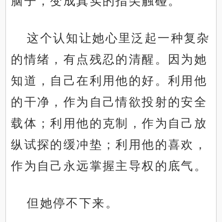
脑子，变成真实的指尖触碰。
这个认知让她心里泛起一种复杂
的情绪，有点残忍的清醒。因为她
知道，自己在利用他的好。利用他
的干净，作为自己情欲投射的安全
载体；利用他的克制，作为自己放
纵试探的缓冲垫；利用他的喜欢，
作为自己永远掌握主导权的底气。
但她停不下来。