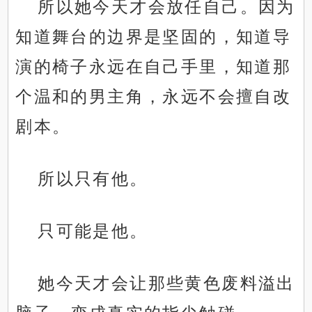
所以她今天才会放任自己。因为
知道舞台的边界是坚固的，知道导
演的椅子永远在自己手里，知道那
个温和的男主角，永远不会擅自改
剧本。
所以只有他。
只可能是他。
她今天才会让那些黄色废料溢出