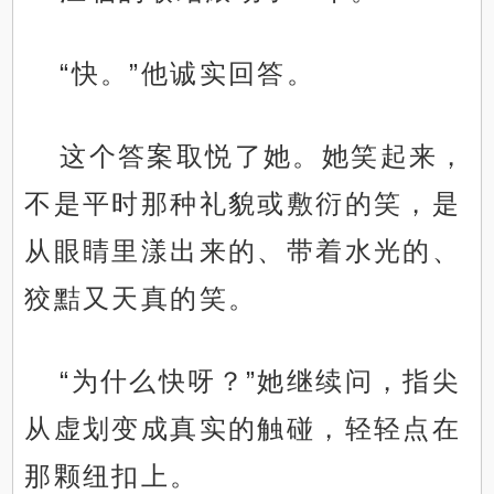
“快。”他诚实回答。
这个答案取悦了她。她笑起来，
不是平时那种礼貌或敷衍的笑，是
从眼睛里漾出来的、带着水光的、
狡黠又天真的笑。
“为什么快呀？”她继续问，指尖
从虚划变成真实的触碰，轻轻点在
那颗纽扣上。