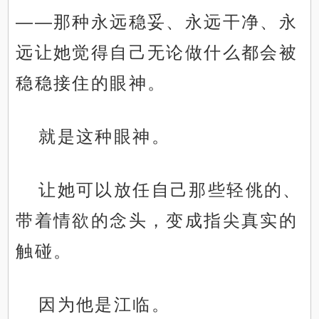
——那种永远稳妥、永远干净、永
远让她觉得自己无论做什么都会被
稳稳接住的眼神。
就是这种眼神。
让她可以放任自己那些轻佻的、
带着情欲的念头，变成指尖真实的
触碰。
因为他是江临。