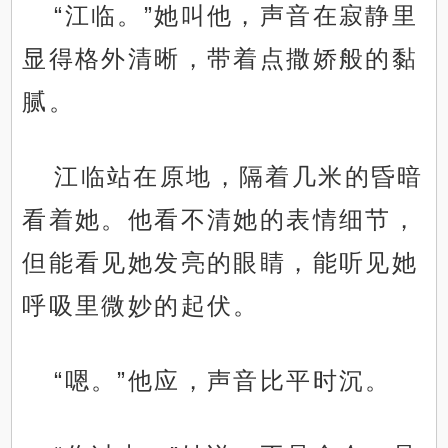
“江临。”她叫他，声音在寂静里
显得格外清晰，带着点撒娇般的黏
腻。
江临站在原地，隔着几米的昏暗
看着她。他看不清她的表情细节，
但能看见她发亮的眼睛，能听见她
呼吸里微妙的起伏。
“嗯。”他应，声音比平时沉。