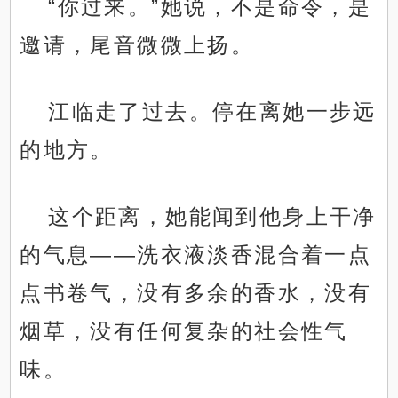
“你过来。”她说，不是命令，是
邀请，尾音微微上扬。
江临走了过去。停在离她一步远
的地方。
这个距离，她能闻到他身上干净
的气息——洗衣液淡香混合着一点
点书卷气，没有多余的香水，没有
烟草，没有任何复杂的社会性气
味。