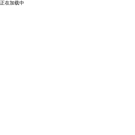
正在加载中