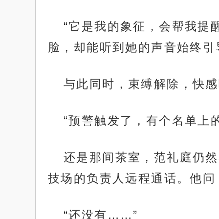
“它是我的象征，会帮我提
脸，却能听到她的声音始终引
与此同时，束缚解除，快感
“预警触发了，有个名单上的
还是那间茶室，范礼庭仍然
技场的负责人远程通话。他问：
“还没有……”