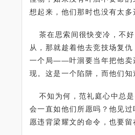
想起来，他们那时也没有太多
茶在思索间很快变冷，不好
从，那就趁着他去竞技场复仇
一个局——叶洄要当年把他卖
现。这是一个陷阱，而他们知
不知为何，范礼庭心中总是
会一直如他们所愿吗？他见过
愿违背梁耀文的命令，也要留