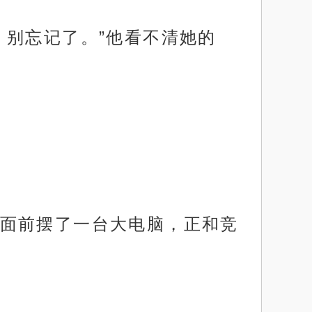
。别忘记了。”他看不清她的
面前摆了一台大电脑，正和竞