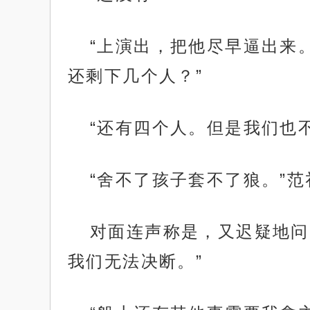
“上演出，把他尽早逼出来
还剩下几个人？”
“还有四个人。但是我们也
“舍不了孩子套不了狼。”
对面连声称是，又迟疑地问
我们无法决断。”