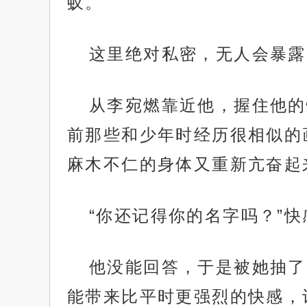
蚁。
这里绝对私密，无人会暴露
从李宛燃靠近他，握住他的
前那些和少年时经历很相似的
麻木不仁的身体又重新亢奋起
“你还记得你的名字吗？”
他没能回答，于是被她抽了
能带来比平时更强烈的快感，