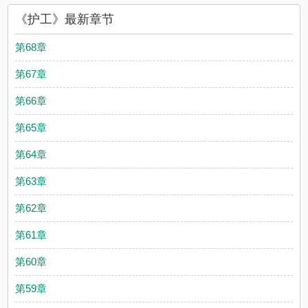
《护工》最新章节
第68章
第67章
第66章
第65章
第64章
第63章
第62章
第61章
第60章
第59章