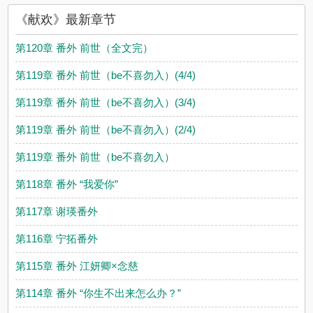
《献欢》最新章节
第120章 番外 前世（全文完）
第119章 番外 前世（be不喜勿入）(4/4)
第119章 番外 前世（be不喜勿入）(3/4)
第119章 番外 前世（be不喜勿入）(2/4)
第119章 番外 前世（be不喜勿入）
第118章 番外 “我爱你”
第117章 谢瑛番外
第116章 宁拓番外
第115章 番外 江妍卿×念慈
第114章 番外 “你生不出来怎么办？”