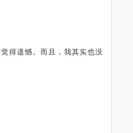
有觉得遗憾。而且，我其实也没