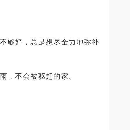
不够好，总是想尽全力地弥补
雨，不会被驱赶的家。