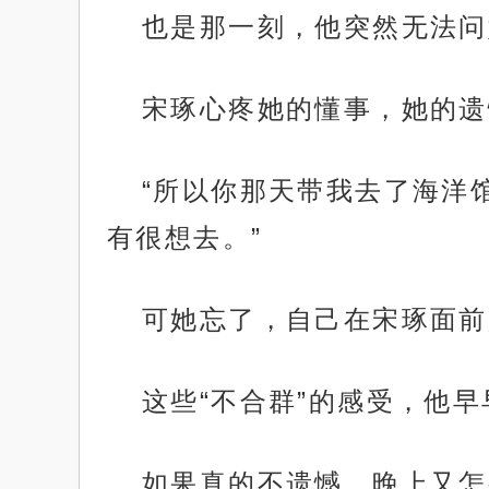
也是那一刻，他突然无法问
宋琢心疼她的懂事，她的遗
“所以你那天带我去了海洋
有很想去。”
可她忘了，自己在宋琢面前
这些“不合群”的感受，他
如果真的不遗憾，晚上又怎