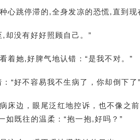
种心跳停滞的,全身发凉的恐慌,直到现
,却没有好好照顾自己。”
看着她,好脾气地认错：“是我不对。”
着：“好不容易我不生病了，你却倒下了
病床边，眼尾泛红地控诉，也不像之前
如既往的温柔：“抱一抱,好吗？”