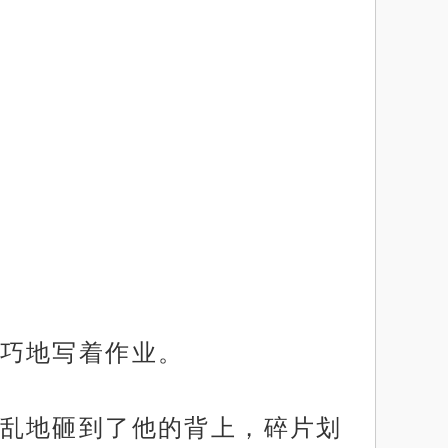
巧地写着作业。
乱地砸到了他的背上，碎片划