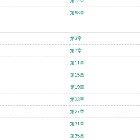
第72章
第68章
第3章
第7章
第11章
第15章
第19章
第23章
第27章
第31章
第35章