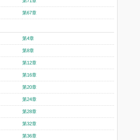
第71章
第67章
第4章
第8章
第12章
第16章
第20章
第24章
第28章
第32章
第36章