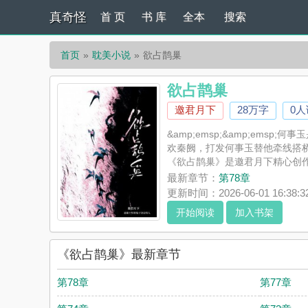
真奇怪
首 页
书 库
全本
搜索
首页
耽美小说
欲占鹊巢
欲占鹊巢
邀君月下
28万字
0
&amp;emsp;&amp;ems
欢秦阙，打发何事玉替他牵线搭桥，随
《欲占鹊巢》是邀君月下精心创
欲占鹊巢读者的观点。
最新章节：
第78章
更新时间：2026-06-01 16:38:3
开始阅读
加入书架
《欲占鹊巢》最新章节
第78章
第77章