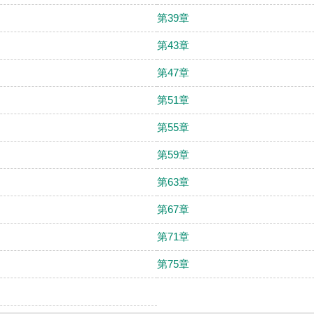
第39章
第43章
第47章
第51章
第55章
第59章
第63章
第67章
第71章
第75章