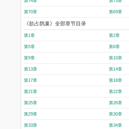
第74章
第73章
第70章
第69章
《欲占鹊巢》全部章节目录
第1章
第2章
第5章
第6章
第9章
第10章
第13章
第14章
第17章
第18章
第21章
第22章
第25章
第26章
第29章
第30章
第33章
第34章