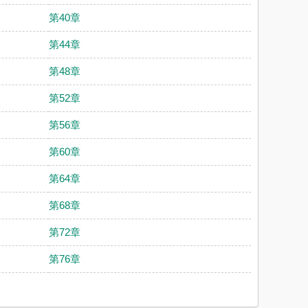
第40章
第44章
第48章
第52章
第56章
第60章
第64章
第68章
第72章
第76章