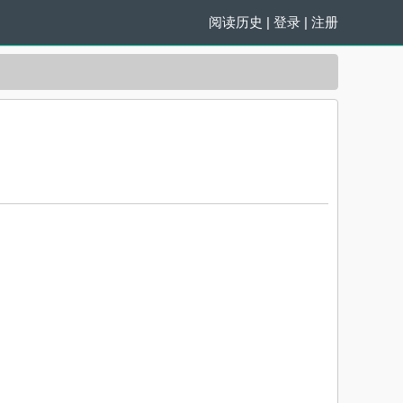
阅读历史
|
登录
|
注册