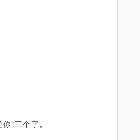
你”三个字。