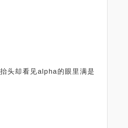
头却看见alpha的眼里满是