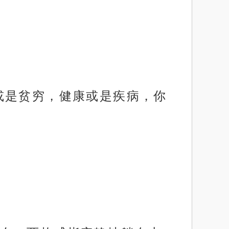
或是贫穷，健康或是疾病，你