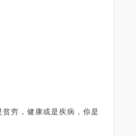
是贫穷，健康或是疾病，你是