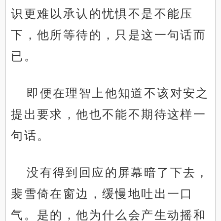
识更难以承认的忧惧不是不能压
下，他所等待的，只是这一句话而
已。
即便在理智上他知道不该对安之
提出要求，他也不能不期待这样一
句话。
没有得到回应的屏幕暗了下去，
裴雪倚在窗边，缓慢地吐出一口
气。是的，他为什么会产生动摇和