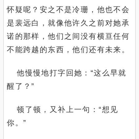
怀疑呢？安之不是冷珊，他也不会
是裴远白，就像他许久之前对她承
诺的那样，他们之间没有横亘任何
不能跨越的东西，他们还有未来。
他慢慢地打字回她：“这么早就
醒了？”
顿了顿，又补上一句：“想见
你。”