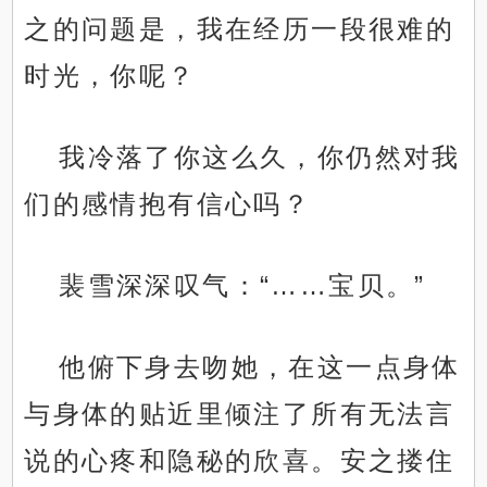
之的问题是，我在经历一段很难的
时光，你呢？
我冷落了你这么久，你仍然对我
们的感情抱有信心吗？
裴雪深深叹气：“……宝贝。”
他俯下身去吻她，在这一点身体
与身体的贴近里倾注了所有无法言
说的心疼和隐秘的欣喜。安之搂住