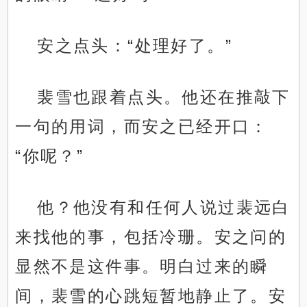
安之点头：“处理好了。”
裴雪也跟着点头。他还在推敲下
一句的用词，而安之已经开口：
“你呢？”
他？他没有和任何人说过裴远白
来找他的事，包括冷珊。安之问的
显然不是这件事。明白过来的瞬
间，裴雪的心跳短暂地静止了。安