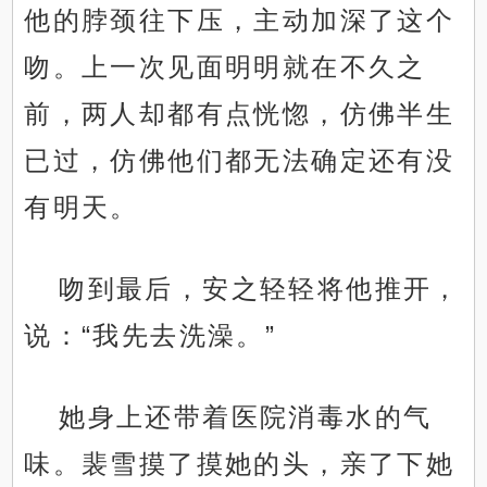
他的脖颈往下压，主动加深了这个
吻。上一次见面明明就在不久之
前，两人却都有点恍惚，仿佛半生
已过，仿佛他们都无法确定还有没
有明天。
吻到最后，安之轻轻将他推开，
说：“我先去洗澡。”
她身上还带着医院消毒水的气
味。裴雪摸了摸她的头，亲了下她