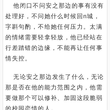
他闭口不问安之那边的事有没有
处理好，不问她什么时候回n城，
字斟句酌，不给她任何压力。太满
的情绪需要轻拿轻放，他已经站在
行差踏错的边缘，不能再让任何事
情失控。
无论安之那边发生了什么，无论
那是否在他的能力范围之内，他需
要做那个可以修补、加固这段脆弱
的校园恋情的人。